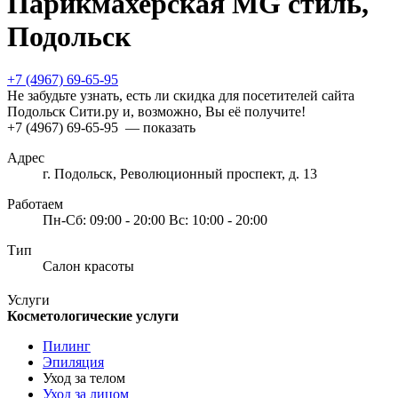
Парикмахерская MG стиль,
Подольск
+7 (4967) 69-65-95
Не забудьте узнать, есть ли скидка для посетителей сайта
Подольск Сити.ру и, возможно, Вы её получите!
+7 (4967) 69-65-95
— показать
Адрес
г. Подольск, Революционный проспект, д. 13
Работаем
Пн-Сб: 09:00 - 20:00 Вс: 10:00 - 20:00
Тип
Салон красоты
Услуги
Косметологические услуги
Пилинг
Эпиляция
Уход за телом
Уход за лицом