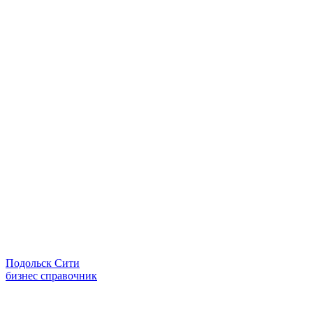
Подольск Сити
бизнес справочник