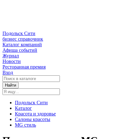
Подольск Сити
бизнес справочник
Каталог компаний
Афиша событий
Журнал
Новости
Ресторанная премия
Вход
Найти
Подольск Сити
Каталог
Красота и здоровье
Салоны красоты
MG стиль