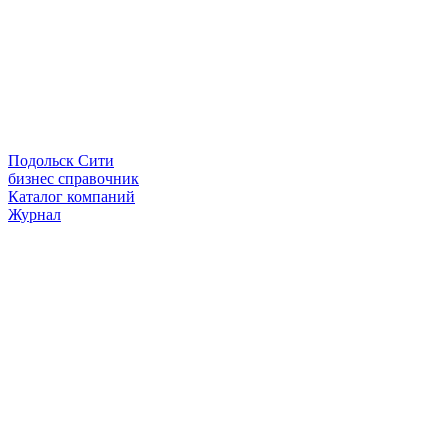
Подольск Сити
бизнес справочник
Каталог компаний
Журнал