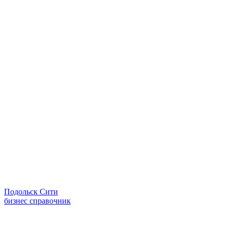
Подольск Сити
бизнес справочник