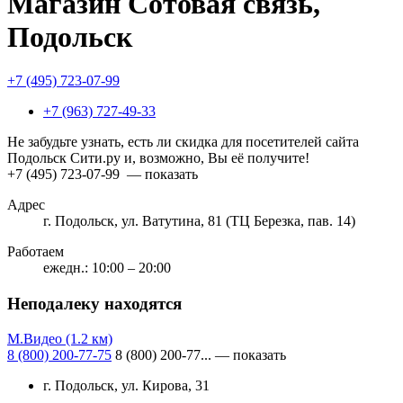
Магазин Сотовая связь,
Подольск
+7 (495) 723-07-99
+7 (963) 727-49-33
Не забудьте узнать, есть ли скидка для посетителей сайта
Подольск Сити.ру и, возможно, Вы её получите!
+7 (495) 723-07-99
— показать
Адрес
г. Подольск, ул. Ватутина, 81 (ТЦ Березка, пав. 14)
Работаем
ежедн.: 10:00 – 20:00
Неподалеку находятся
М.Видео
(1.2 км)
8 (800) 200-77-75
8 (800) 200-77...
— показать
г. Подольск, ул. Кирова, 31