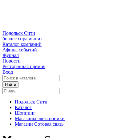
Подольск Сити
бизнес справочник
Каталог компаний
Афиша событий
Журнал
Новости
Ресторанная премия
Вход
Найти
Подольск Сити
Каталог
Шоппинг
Магазины электроники
Магазин Сотовая связь