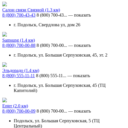
Салон связи Связной
(1.3 км)
8 (800) 700-43-43
8 (800) 700-43...
— показать
г. Подольск, Свердлова ул, дом 26
Samsung
(1.4 км)
8 (800) 700-00-88
8 (800) 700-00...
— показать
г. Подольск, ул. Большая Серпуховская, 45, эт. 2
Эльдорадо
(1.4 км)
8 (800) 555-11-11
8 (800) 555-11...
— показать
г. Подольск, ул. Большая Серпуховская, 45 (ТЦ
Капитолий)
Enter
(2.0 км)
8 (800) 700-00-09
8 (800) 700-00...
— показать
Подольск, ул. Большая Серпуховская, 5 (ТЦ
Центральный)