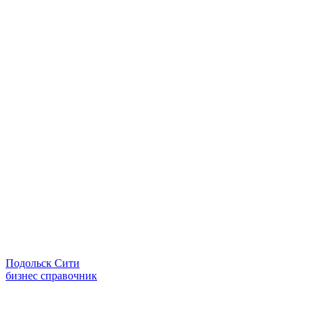
Подольск Сити
бизнес справочник