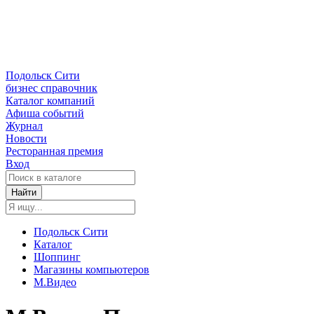
Подольск Сити
бизнес справочник
Каталог компаний
Афиша событий
Журнал
Новости
Ресторанная премия
Вход
Найти
Подольск Сити
Каталог
Шоппинг
Магазины компьютеров
М.Видео