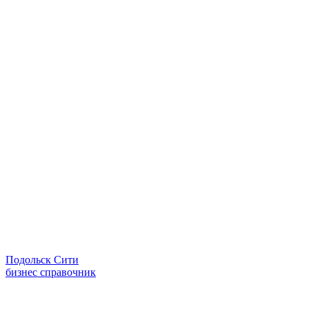
Подольск Сити
бизнес справочник