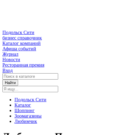
Подольск Сити
бизнес справочник
Каталог компаний
Афиша событий
Журнал
Новости
Ресторанная премия
Вход
Найти
Подольск Сити
Каталог
Шоппинг
Зоомагазины
Любимчик