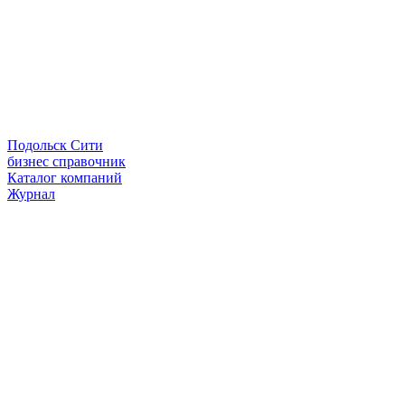
Подольск Сити
бизнес справочник
Каталог компаний
Журнал