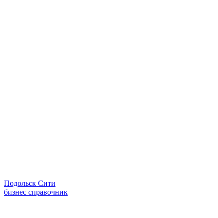
Подольск Сити
бизнес справочник