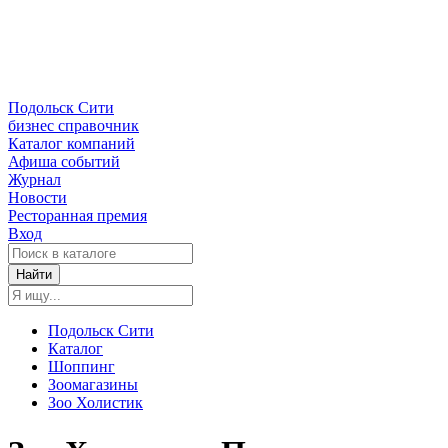
Подольск Сити
бизнес справочник
Каталог компаний
Афиша событий
Журнал
Новости
Ресторанная премия
Вход
Найти
Подольск Сити
Каталог
Шоппинг
Зоомагазины
Зоо Холистик