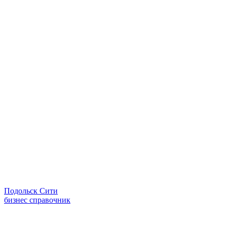
Подольск Сити
бизнес справочник