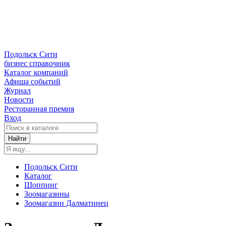
Подольск Сити
бизнес справочник
Каталог компаний
Афиша событий
Журнал
Новости
Ресторанная премия
Вход
Найти
Подольск Сити
Каталог
Шоппинг
Зоомагазины
Зоомагазин Далматинец