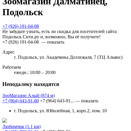
Зоомагазин Далматинец,
Подольск
+7 (926) 191-04-08
Не забудьте узнать, есть ли скидка для посетителей сайта
Подольск Сити.ру и, возможно, Вы её получите!
+7 (926) 191-04-08
— показать
Адрес
г. Подольск, ул. Академика Доллежаля, 7 (ТЦ Альянс)
Работаем
ежедн.: 10:00 – 20:00
Неподалеку находятся
ЗооМагазин Алый
(874 м)
+7 (964) 643-91-80
+7 (964) 643-91...
— показать
г. Подольск, ул. Юбилейная, 1, корп.2, пом. 10
Любимчик
(1.1 км)