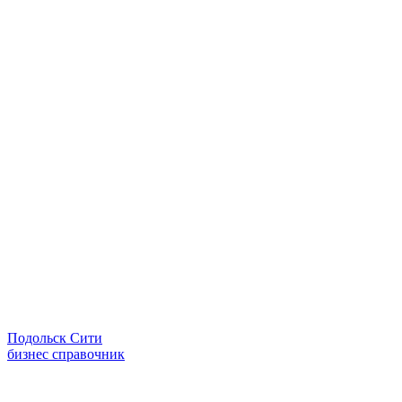
Подольск Сити
бизнес справочник