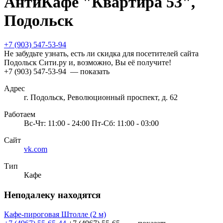
АнтиКафе "Квартира 53",
Подольск
+7 (903) 547-53-94
Не забудьте узнать, есть ли скидка для посетителей сайта
Подольск Сити.ру и, возможно, Вы её получите!
+7 (903) 547-53-94
— показать
Адрес
г. Подольск, Революционный проспект, д. 62
Работаем
Вс-Чт: 11:00 - 24:00 Пт-Сб: 11:00 - 03:00
Сайт
vk.com
Тип
Кафе
Неподалеку находятся
Кафе-пироговая Штолле
(2 м)