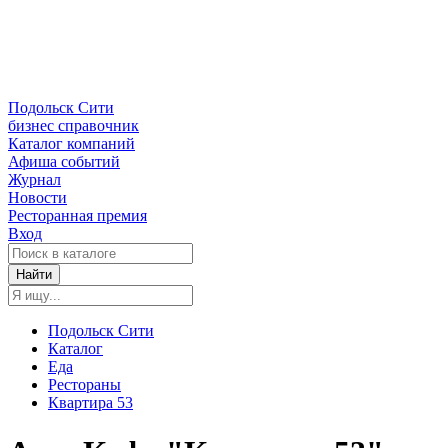
Подольск Сити
бизнес справочник
Каталог компаний
Афиша событий
Журнал
Новости
Ресторанная премия
Вход
Найти
Подольск Сити
Каталог
Еда
Рестораны
Квартира 53