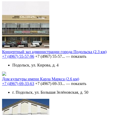
Концертный зал администрации города Подольска
(2.3 км)
+7 (4967) 55-57-96
+7 (4967) 55-57...
— показать
Подольск, ул. Кирова, д. 4
Дом культуры имени Карла Маркса
(2.6 км)
+7 (4967) 69-33-63
+7 (4967) 69-33...
— показать
г. Подольск, ул. Большая Зелёновская, д. 50