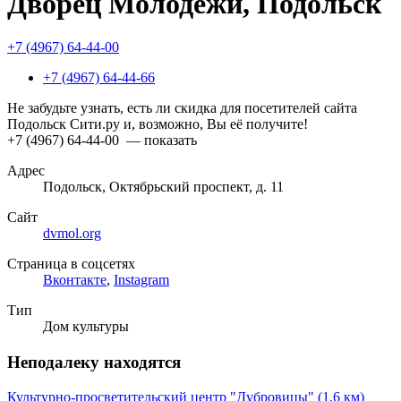
Дворец Молодежи, Подольск
+7 (4967) 64-44-00
+7 (4967) 64-44-66
Не забудьте узнать, есть ли скидка для посетителей сайта
Подольск Сити.ру и, возможно, Вы её получите!
+7 (4967) 64-44-00
— показать
Адрес
Подольск, Октябрьский проспект, д. 11
Сайт
dvmol.org
Страница в соцсетях
Вконтакте
,
Instagram
Тип
Дом культуры
Неподалеку находятся
Культурно-просветительский центр "Дубровицы"
(1.6 км)