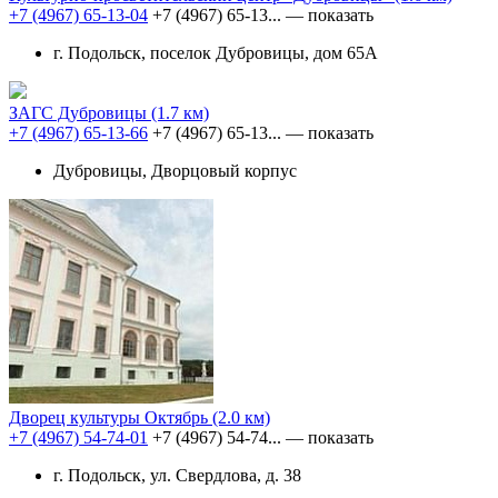
+7 (4967) 65-13-04
+7 (4967) 65-13...
— показать
г. Подольск, поселок Дубровицы, дом 65А
ЗАГС Дубровицы
(1.7 км)
+7 (4967) 65-13-66
+7 (4967) 65-13...
— показать
Дубровицы, Дворцовый корпус
Дворец культуры Октябрь
(2.0 км)
+7 (4967) 54-74-01
+7 (4967) 54-74...
— показать
г. Подольск, ул. Свердлова, д. 38