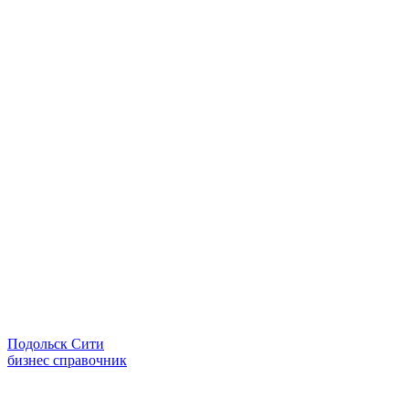
Подольск Сити
бизнес справочник