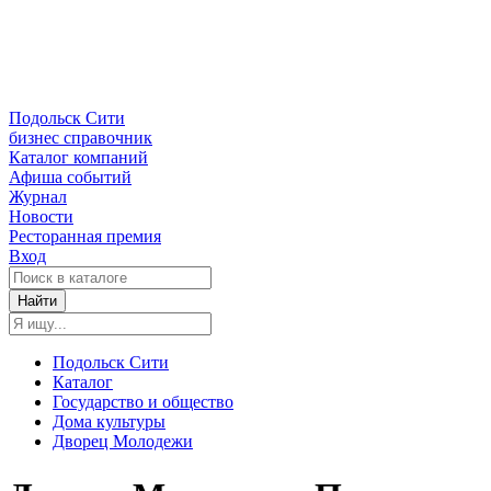
Подольск Сити
бизнес справочник
Каталог компаний
Афиша событий
Журнал
Новости
Ресторанная премия
Вход
Найти
Подольск Сити
Каталог
Государство и общество
Дома культуры
Дворец Молодежи