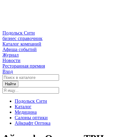
Подольск Сити
бизнес справочник
Каталог компаний
Афиша событий
Журнал
Новости
Ресторанная премия
Вход
Найти
Подольск Сити
Каталог
Медицина
Салоны оптики
Айкрафт Оптика