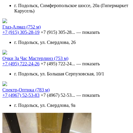
г. Подольск, Симферопольское шоссе, 20а (Гипермаркет
Карусель)
Глаз-Алмаз
(752 м)
+7 (915) 305-28-19
+7 (915) 305-28...
— показать
г. Подольск, ул. Свердлова, 26
Очки За Час Мастерлинз
(753 м)
+7 (495) 722-24-26
+7 (495) 722-24...
— показать
г. Подольск, ул. Большая Серпуховская, 10/1
Спектр-Оптика
(783 м)
+7 (4967) 52-53-83
+7 (4967) 52-53...
— показать
г. Подольск, ул. Свердлова, 9а