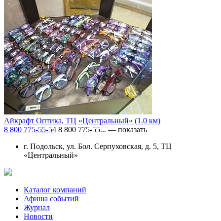
Айкрафт Оптика, ТЦ «Центральный»
(1.0 км)
8 800 775-55-54
8 800 775-55...
— показать
г. Подольск, ул. Бол. Серпуховская, д. 5, ТЦ
«Центральный»
Каталог компаний
Афиша событий
Журнал
Новости