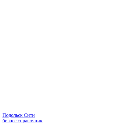
Подольск Сити
бизнес справочник