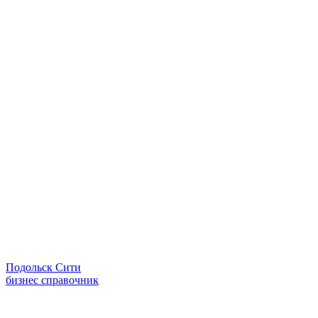
Подольск Сити
бизнес справочник