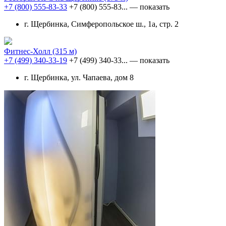
+7 (800) 555-83-33
+7 (800) 555-83...
— показать
г. Щербинка, Симферопольское ш., 1а, стр. 2
Фитнес-Холл
(315 м)
+7 (499) 340-33-19
+7 (499) 340-33...
— показать
г. Щербинка, ул. Чапаева, дом 8