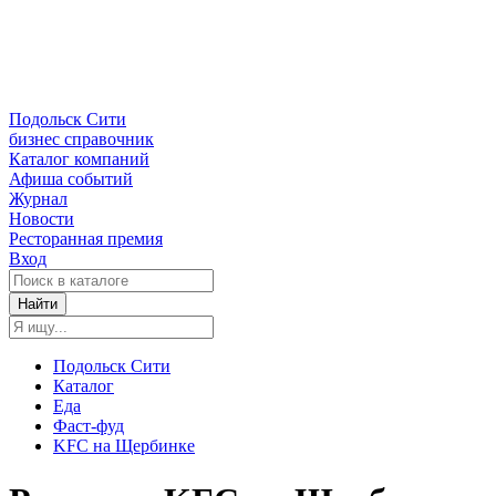
Подольск Сити
бизнес справочник
Каталог компаний
Афиша событий
Журнал
Новости
Ресторанная премия
Вход
Найти
Подольск Сити
Каталог
Еда
Фаст-фуд
KFC на Щербинке