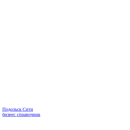
Подольск Сити
бизнес справочник