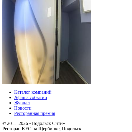
Каталог компаний
Афиша событий
Журнал
Новости
Ресторанная премия
© 2011–2026 «Подольск Сити»
Ресторан KFC на Щербинке, Подольск