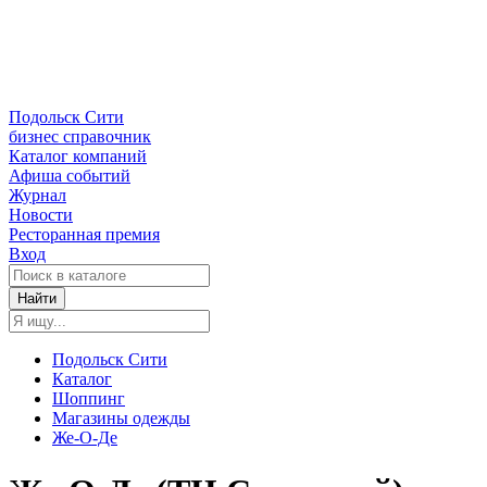
Подольск Сити
бизнес справочник
Каталог компаний
Афиша событий
Журнал
Новости
Ресторанная премия
Вход
Найти
Подольск Сити
Каталог
Шоппинг
Магазины одежды
Же-О-Де