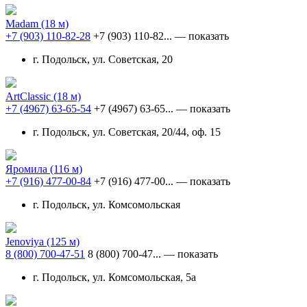
Madam
(18 м)
+7 (903) 110-82-28
+7 (903) 110-82...
— показать
г. Подольск, ул. Советская, 20
ArtClassic
(18 м)
+7 (4967) 63-65-54
+7 (4967) 63-65...
— показать
г. Подольск, ул. Советская, 20/44, оф. 15
Яромила
(116 м)
+7 (916) 477-00-84
+7 (916) 477-00...
— показать
г. Подольск, ул. Комсомольская
Jenoviya
(125 м)
8 (800) 700-47-51
8 (800) 700-47...
— показать
г. Подольск, ул. Комсомольская, 5а