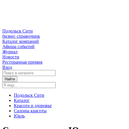
Подольск Сити
бизнес справочник
Каталог компаний
Афиша событий
Журнал
Новости
Ресторанная премия
Вход
Найти
Подольск Сити
Каталог
Красота и здоровье
Салоны красоты
Юаль