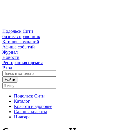
Подольск Сити
бизнес справочник
Каталог компаний
Афиша событий
Журнал
Новости
Ресторанная премия
Вход
Найти
Подольск Сити
Каталог
Красота и здоровье
Салоны красоты
Ниагара