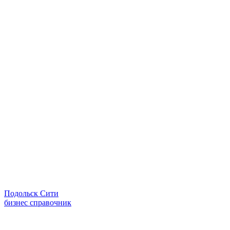
Подольск Сити
бизнес справочник