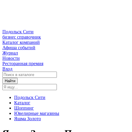
Подольск Сити
бизнес справочник
Каталог компаний
Афиша событий
Журнал
Новости
Ресторанная премия
Вход
Найти
Подольск Сити
Каталог
Шоппинг
Ювелирные магазины
Яшма Золото