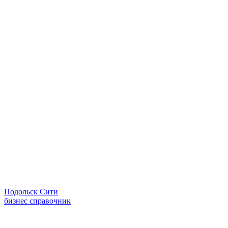
Подольск Сити
бизнес справочник