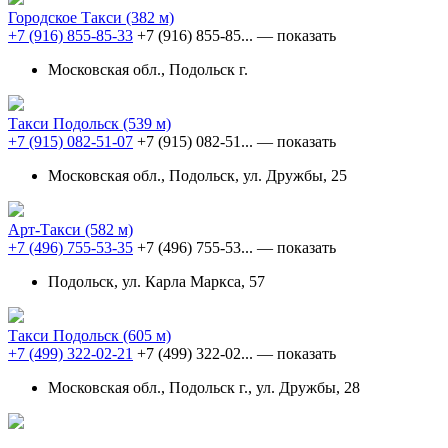
Городское Такси
(382 м)
+7 (916) 855-85-33
+7 (916) 855-85...
— показать
Московская обл., Подольск г.
Такси Подольск
(539 м)
+7 (915) 082-51-07
+7 (915) 082-51...
— показать
Московская обл., Подольск, ул. Дружбы, 25
Арт-Такси
(582 м)
+7 (496) 755-53-35
+7 (496) 755-53...
— показать
Подольск, ул. Карла Маркса, 57
Такси Подольск
(605 м)
+7 (499) 322-02-21
+7 (499) 322-02...
— показать
Московская обл., Подольск г., ул. Дружбы, 28