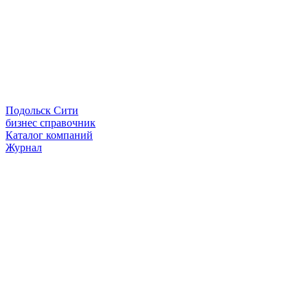
Подольск Сити
бизнес справочник
Каталог компаний
Журнал