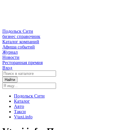
Подольск Сити
бизнес справочник
Каталог компаний
Афиша событий
Журнал
Новости
Ресторанная премия
Вход
Найти
Подольск Сити
Каталог
Авто
Такси
Vtaxi.info