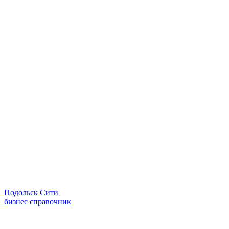
Подольск Сити
бизнес справочник