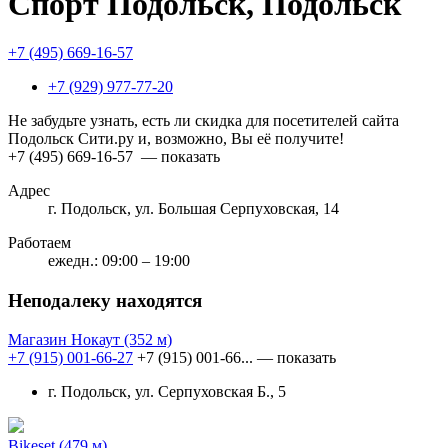
Спорт Подольск, Подольск
+7 (495) 669-16-57
+7 (929) 977-77-20
Не забудьте узнать, есть ли скидка для посетителей сайта
Подольск Сити.ру и, возможно, Вы её получите!
+7 (495) 669-16-57
— показать
Адрес
г. Подольск, ул. Большая Серпуховская, 14
Работаем
ежедн.: 09:00 – 19:00
Неподалеку находятся
Магазин Нокаут
(352 м)
+7 (915) 001-66-27
+7 (915) 001-66...
— показать
г. Подольск, ул. Серпуховская Б., 5
Bikeset
(479 м)