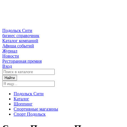
Подольск Сити
бизнес справочник
Каталог компаний
Афиша событий
Журнал
Новости
Ресторанная премия
Вход
Найти
Подольск Сити
Каталог
Шоппинг
Спортивные магазины
Спорт Подольск