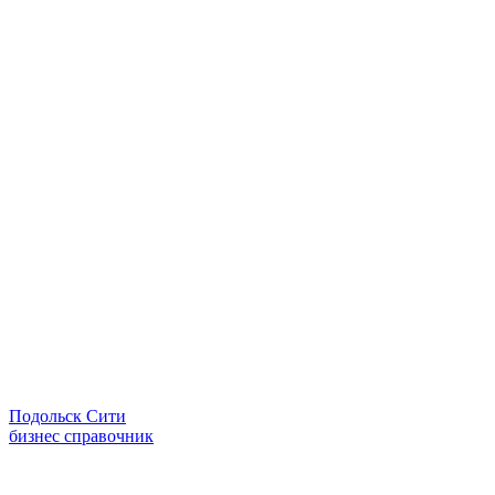
Подольск Сити
бизнес справочник