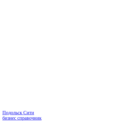
Подольск Сити
бизнес справочник