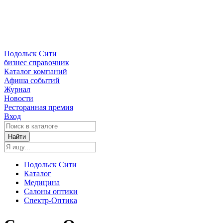
Подольск Сити
бизнес справочник
Каталог компаний
Афиша событий
Журнал
Новости
Ресторанная премия
Вход
Найти
Подольск Сити
Каталог
Медицина
Салоны оптики
Спектр-Оптика