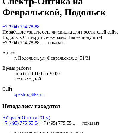
Спектр-Оптика на
Февральской, Подольск
+7 (964) 554-78-88
Не забудьте узнать, есть ли скидка для посетителей сайта
Подольск Сити.ру и, возможно, Вы её получите!
+7 (964) 554-78-88
— показать
Адрес
г. Подольск, ул. Февральская, д. 51/31
Время работы
пн-сб:
с 10:00 до 20:00
вс:
выходной
Сайт
spektr-optika.ru
Неподалеку находятся
Айкрафт Оптика
(91 м)
+7 (495) 775-55-54
+7 (495) 775-55...
— показать