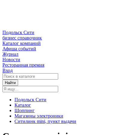
Подольск Сити
бизнес справочник
Каталог компаний
Афиша событий
Журнал
Новости
Ресторанная премия
Вход
Найти
Подольск Сити
Каталог
Шоппинг
Магазины электроники
Ситилинк mini, пункт выдачи