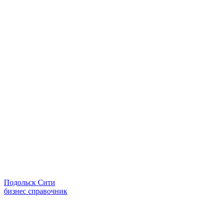
Подольск Сити
бизнес справочник