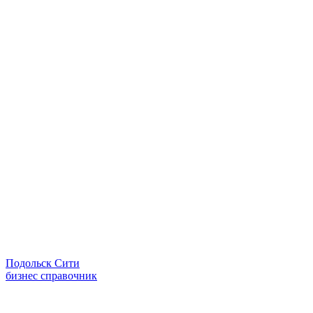
Подольск Сити
бизнес справочник