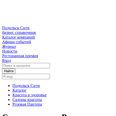
Подольск Сити
бизнес справочник
Каталог компаний
Афиша событий
Журнал
Новости
Ресторанная премия
Вход
Найти
Подольск Сити
Каталог
Красота и здоровье
Салоны красоты
Розовая Пантера