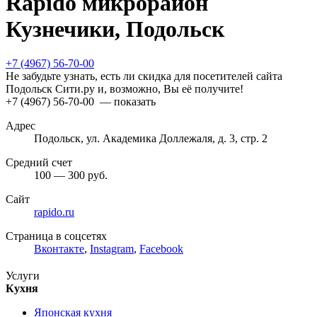
Rapido микрорайон
Кузнечики, Подольск
+7 (4967) 56-70-00
Не забудьте узнать, есть ли скидка для посетителей сайта
Подольск Сити.ру и, возможно, Вы её получите!
+7 (4967) 56-70-00
— показать
Адрес
Подольск, ул. Академика Доллежаля, д. 3, стр. 2
Средний счет
100 — 300 руб.
Сайт
rapido.ru
Страница в соцсетях
Вконтакте
,
Instagram
,
Facebook
Услуги
Кухня
Японская кухня