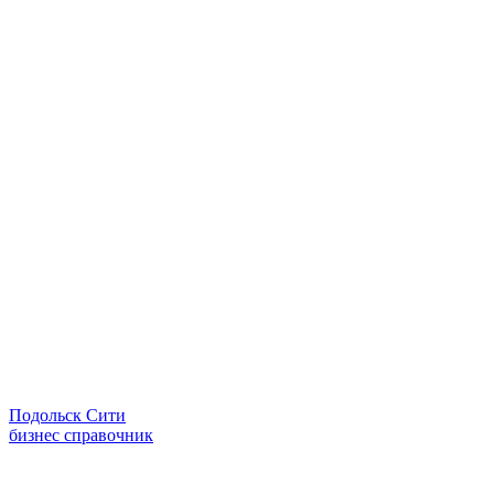
Подольск Сити
бизнес справочник