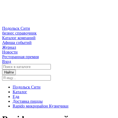
Подольск Сити
бизнес справочник
Каталог компаний
Афиша событий
Журнал
Новости
Ресторанная премия
Вход
Найти
Подольск Сити
Каталог
Еда
Доставка пиццы
Rapido микрорайон Кузнечики