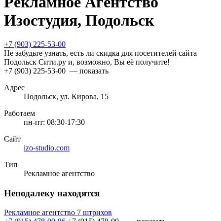
Рекламное Агентство
Изостудия, Подольск
+7 (903) 225-53-00
Не забудьте узнать, есть ли скидка для посетителей сайта
Подольск Сити.ру и, возможно, Вы её получите!
+7 (903) 225-53-00
— показать
Адрес
Подольск, ул. Кирова, 15
Работаем
пн-пт: 08:30-17:30
Сайт
izo-studio.com
Тип
Рекламное агентство
Неподалеку находятся
Рекламное агентство 7 штрихов