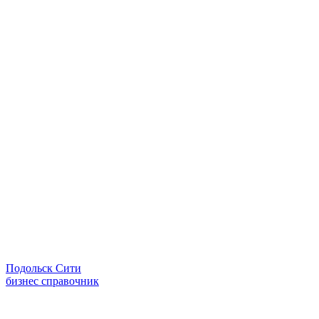
Подольск Сити
бизнес справочник