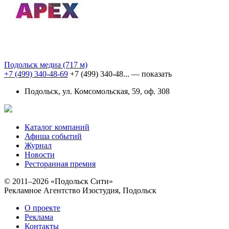
Подольск медиа
(717 м)
+7 (499) 340-48-69
+7 (499) 340-48...
— показать
Подольск, ул. Комсомольская, 59, оф. 308
Каталог компаний
Афиша событий
Журнал
Новости
Ресторанная премия
© 2011–2026 «Подольск Сити»
Рекламное Агентство Изостудия, Подольск
О проекте
Реклама
Контакты