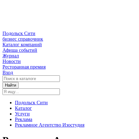
Подольск Сити
бизнес справочник
Каталог компаний
Афиша событий
Журнал
Новости
Ресторанная премия
Вход
Найти
Подольск Сити
Каталог
Услуги
Реклама
Рекламное Агентство Изостудия