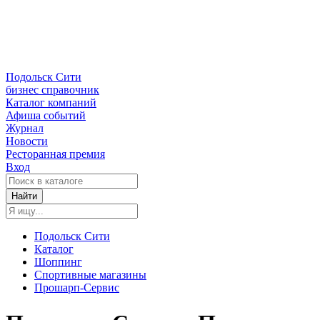
Подольск Сити
бизнес справочник
Каталог компаний
Афиша событий
Журнал
Новости
Ресторанная премия
Вход
Найти
Подольск Сити
Каталог
Шоппинг
Спортивные магазины
Прошарп-Сервис