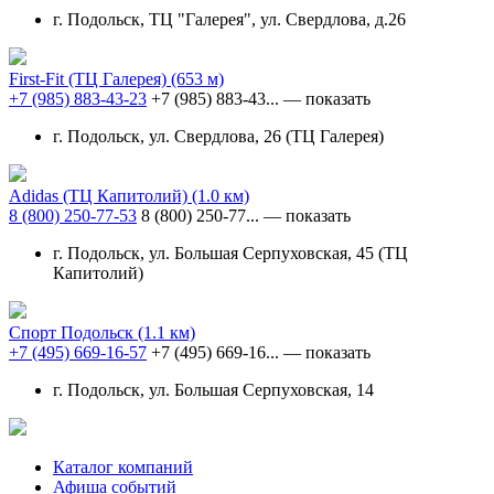
г. Подольск, ТЦ "Галерея", ул. Свердлова, д.26
First-Fit (ТЦ Галерея)
(653 м)
+7 (985) 883-43-23
+7 (985) 883-43...
— показать
г. Подольск, ул. Свердлова, 26 (ТЦ Галерея)
Adidas (ТЦ Капитолий)
(1.0 км)
8 (800) 250-77-53
8 (800) 250-77...
— показать
г. Подольск, ул. Большая Серпуховская, 45 (ТЦ
Капитолий)
Спорт Подольск
(1.1 км)
+7 (495) 669-16-57
+7 (495) 669-16...
— показать
г. Подольск, ул. Большая Серпуховская, 14
Каталог компаний
Афиша событий