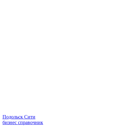
Подольск Сити
бизнес справочник