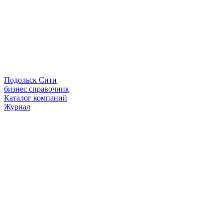
Подольск Сити
бизнес справочник
Каталог компаний
Журнал