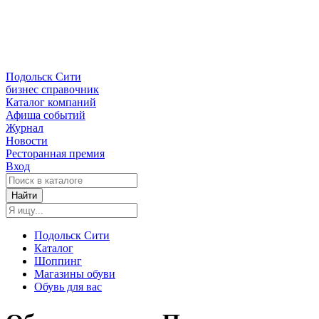
Подольск Сити
бизнес справочник
Каталог компаний
Афиша событий
Журнал
Новости
Ресторанная премия
Вход
Найти
Подольск Сити
Каталог
Шоппинг
Магазины обуви
Обувь для вас