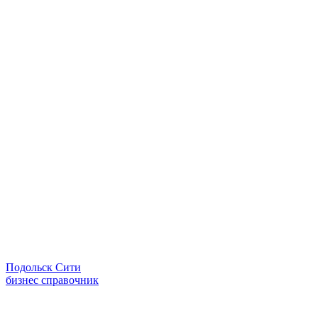
Подольск Сити
бизнес справочник