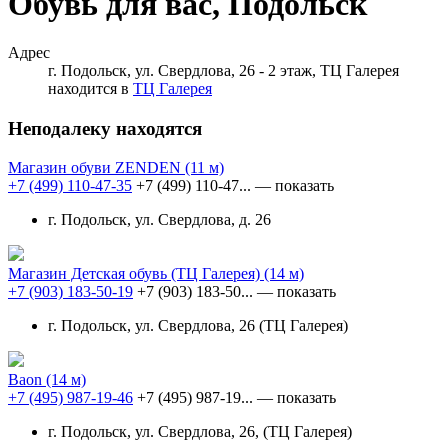
Обувь для вас, Подольск
Адрес
г. Подольск, ул. Свердлова, 26 - 2 этаж, ТЦ Галерея
находится в
ТЦ Галерея
Неподалеку находятся
Магазин обуви ZENDEN
(11 м)
+7 (499) 110-47-35
+7 (499) 110-47...
— показать
г. Подольск, ул. Свердлова, д. 26
Магазин Детская обувь (ТЦ Галерея)
(14 м)
+7 (903) 183-50-19
+7 (903) 183-50...
— показать
г. Подольск, ул. Свердлова, 26 (ТЦ Галерея)
Baon
(14 м)
+7 (495) 987-19-46
+7 (495) 987-19...
— показать
г. Подольск, ул. Свердлова, 26, (ТЦ Галерея)