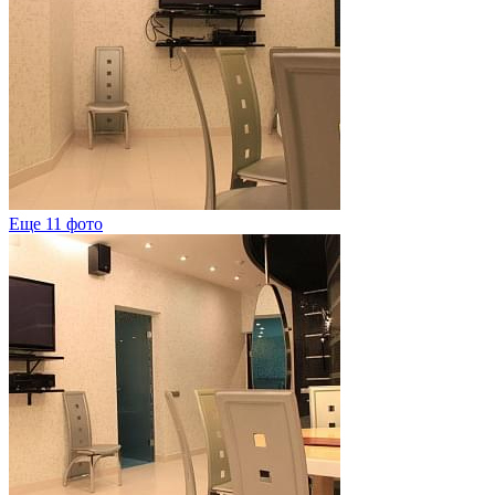
Еще 11 фото