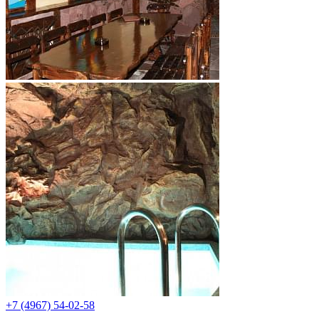
+7 (4967) 54-02-58