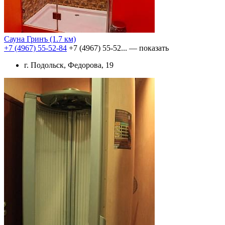
Сауна Гринъ
(1.7 км)
+7 (4967) 55-52-84
+7 (4967) 55-52...
— показать
г. Подольск, Федорова, 19