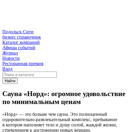
Подольск Сити
бизнес справочник
Каталог компаний
Афиша событий
Журнал
Новости
Ресторанная премия
Вход
Найти
Сауна «Норд»: огромное удовольствие
по минимальным ценам
«Норд» — это больше чем сауна. Это полноценный
оздоровительно-развлекательный
комплекс, пребывание
в котором наполняет тело и душу силой, жаждой жизни,
стремлением к достижению новых вершин.