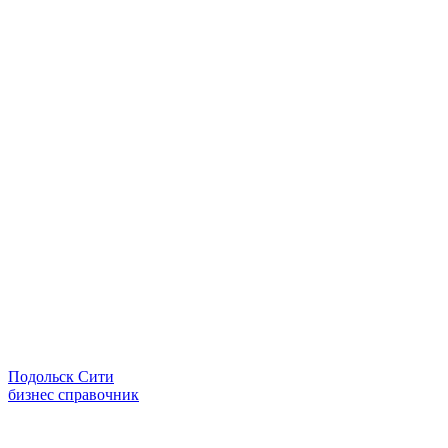
Подольск Сити
бизнес справочник