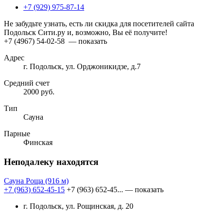
+7 (929) 975-87-14
Не забудьте узнать, есть ли скидка для посетителей сайта
Подольск Сити.ру и, возможно, Вы её получите!
+7 (4967) 54-02-58
— показать
Адрес
г. Подольск, ул. Орджоникидзе, д.7
Средний счет
2000 руб.
Тип
Сауна
Парные
Финская
Неподалеку находятся
Сауна Роща
(916 м)
+7 (963) 652-45-15
+7 (963) 652-45...
— показать
г. Подольск, ул. Рощинская, д. 20