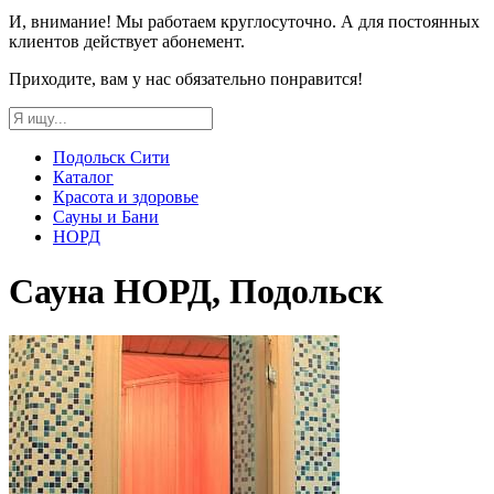
И, внимание! Мы работаем круглосуточно. А для постоянных
клиентов действует абонемент.
Приходите, вам у нас обязательно понравится!
Подольск Сити
Каталог
Красота и здоровье
Сауны и Бани
НОРД
Сауна НОРД, Подольск