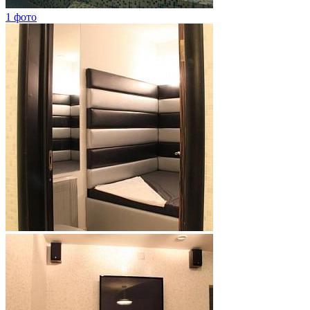
1 фото