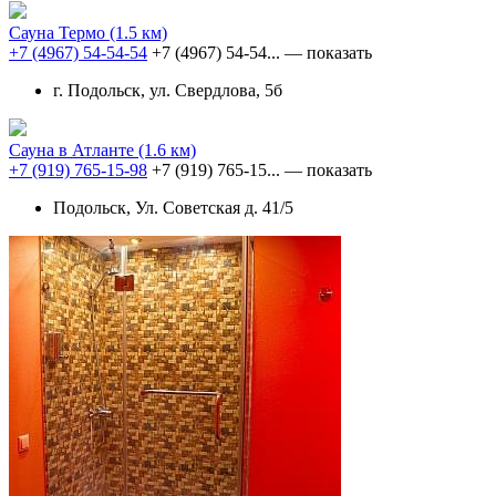
Сауна Термо
(1.5 км)
+7 (4967) 54-54-54
+7 (4967) 54-54...
— показать
г. Подольск, ул. Свердлова, 5б
Сауна в Атланте
(1.6 км)
+7 (919) 765-15-98
+7 (919) 765-15...
— показать
Подольск, Ул. Советская д. 41/5