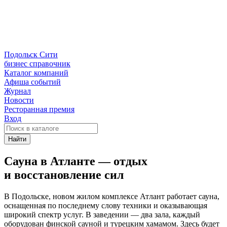
Подольск Сити
бизнес справочник
Каталог компаний
Афиша событий
Журнал
Новости
Ресторанная премия
Вход
Найти
Сауна в Атланте — отдых
и восстановление сил
В Подольске, новом жилом комплексе Атлант работает сауна,
оснащенная по последнему слову техники и оказывающая
широкий спектр услуг. В заведении — два зала, каждый
оборудован финской сауной и турецким хамамом. Здесь будет