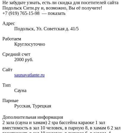
Не забудьте узнать, есть ли скидка для посетителей сайта
Подольск Сити.ру и, возможно, Вы её получите!
+7 (919) 765-15-98
— показать
Адрес
Подольск, Ул. Советская д. 41/5
Работаем
Круглосуточно
Средний счет
2000 руб.
Сайт
saunavatlante.ru
Тип
Сауна
Парные
Русская, Турецкая
Дополнительная информация
2 зала (сауна и хамам) 2 spa бассейна караоке 1 зал
вместимость в зал 10 человек, в парную 8, в хамам 6 2 зал