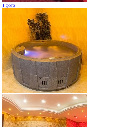
1 фото