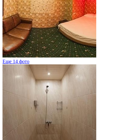
Еще 14 фото