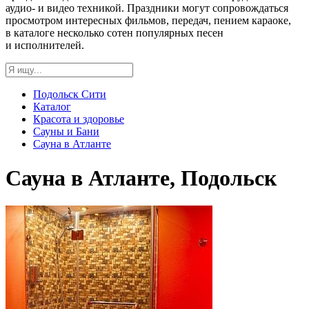
аудио- и видео техникой. Праздники могут сопровождаться
просмотром интересных фильмов, передач, пением караоке,
в каталоге несколько сотен популярных песен
и исполнителей.
Подольск Сити
Каталог
Красота и здоровье
Сауны и Бани
Сауна в Атланте
Сауна в Атланте, Подольск