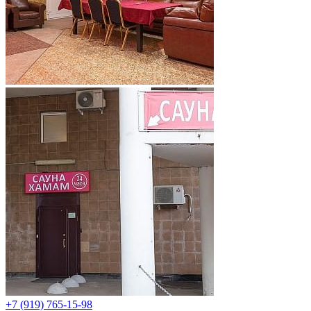
+7 (919) 765-15-98