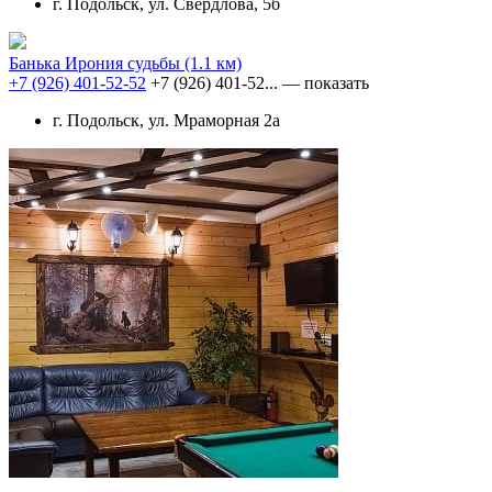
г. Подольск, ул. Свердлова, 5б
Банька Ирония судьбы
(1.1 км)
+7 (926) 401-52-52
+7 (926) 401-52...
— показать
г. Подольск, ул. Мраморная 2а