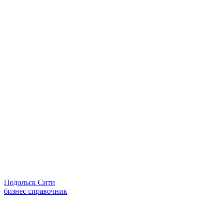
Подольск Сити
бизнес справочник