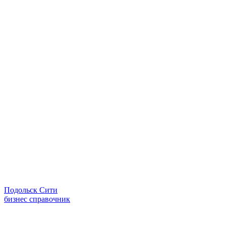
Подольск Сити
бизнес справочник