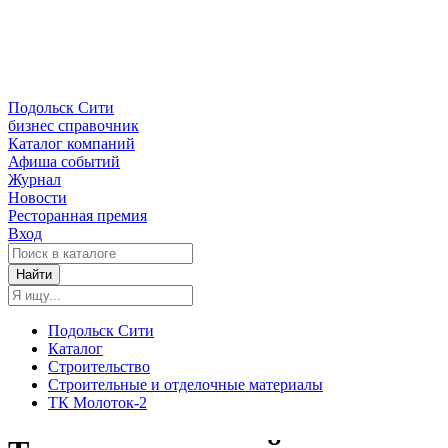
Подольск Сити
бизнес справочник
Каталог компаний
Афиша событий
Журнал
Новости
Ресторанная премия
Вход
Найти
Подольск Сити
Каталог
Строительство
Строительные и отделочные материалы
ТК Молоток-2