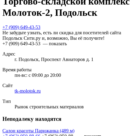
Торгово-складской комплекс
Молоток-2, Подольск
+7 (909) 649-43-53
Не забудьте узнать, есть ли скидка для посетителей сайта
Подольск Сити.ру и, возможно, Вы её получите!
+7 (909) 649-43-53
— показать
Адрес
г. Подольск, Проспект Авиаторов д. 1
Время работы
пн-вс:
с 09:00 до 20:00
Сайт
tk-molotok.ru
Тип
Рынок строительных материалов
Неподалеку находятся
Салон красоты Парижанка
(489 м)