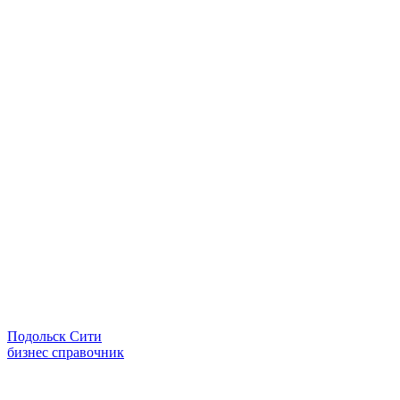
Подольск Сити
бизнес справочник