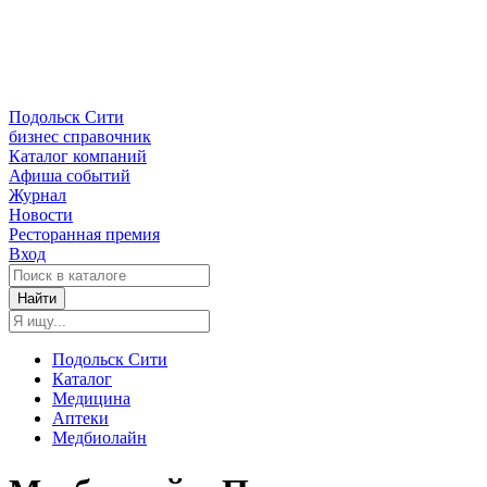
Подольск Сити
бизнес справочник
Каталог компаний
Афиша событий
Журнал
Новости
Ресторанная премия
Вход
Найти
Подольск Сити
Каталог
Медицина
Аптеки
Медбиолайн