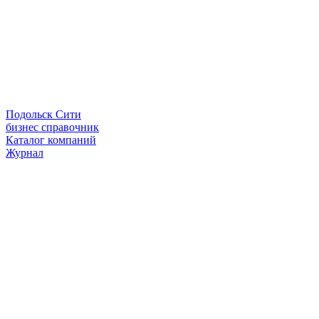
Подольск Сити
бизнес справочник
Каталог компаний
Журнал