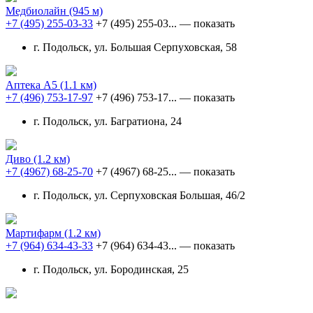
Медбиолайн
(945 м)
+7 (495) 255-03-33
+7 (495) 255-03...
— показать
г. Подольск, ул. Большая Серпуховская, 58
Аптека А5
(1.1 км)
+7 (496) 753-17-97
+7 (496) 753-17...
— показать
г. Подольск, ул. Багратиона, 24
Диво
(1.2 км)
+7 (4967) 68-25-70
+7 (4967) 68-25...
— показать
г. Подольск, ул. Серпуховская Большая, 46/2
Мартифарм
(1.2 км)
+7 (964) 634-43-33
+7 (964) 634-43...
— показать
г. Подольск, ул. Бородинская, 25