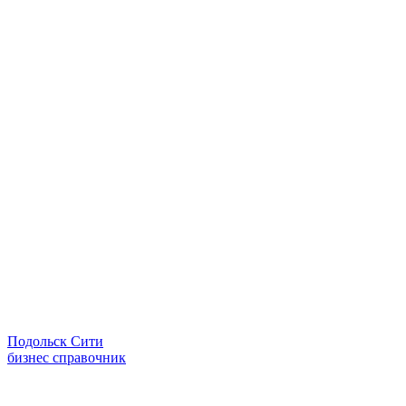
Подольск Сити
бизнес справочник