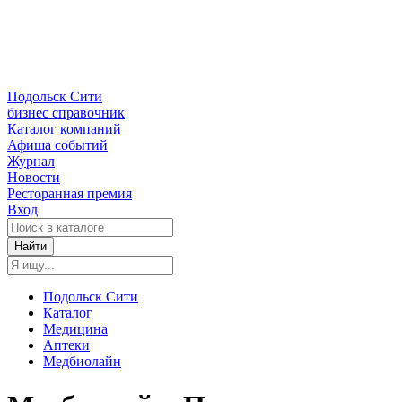
Подольск Сити
бизнес справочник
Каталог компаний
Афиша событий
Журнал
Новости
Ресторанная премия
Вход
Найти
Подольск Сити
Каталог
Медицина
Аптеки
Медбиолайн