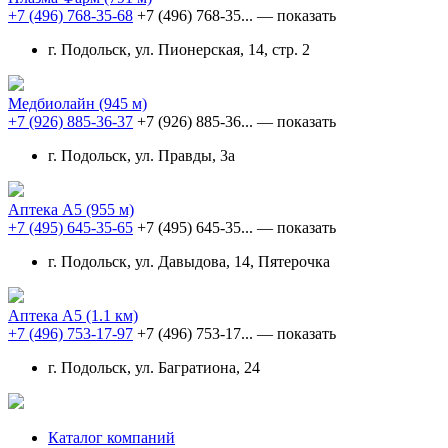
+7 (496) 768-35-68
+7 (496) 768-35...
— показать
г. Подольск, ул. Пионерская, 14, стр. 2
Медбиолайн
(945 м)
+7 (926) 885-36-37
+7 (926) 885-36...
— показать
г. Подольск, ул. Правды, 3а
Аптека А5
(955 м)
+7 (495) 645-35-65
+7 (495) 645-35...
— показать
г. Подольск, ул. Давыдова, 14, Пятерочка
Аптека А5
(1.1 км)
+7 (496) 753-17-97
+7 (496) 753-17...
— показать
г. Подольск, ул. Багратиона, 24
Каталог компаний