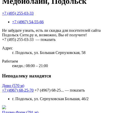
Медбиолайн, Подольск
+7 (495) 255-03-33
+7 (4967) 54-55-66
Не забудьте узнать, есть ли скидка для посетителей сайта
Подольск Сити.ру и, возможно, Вы её получите!
+7 (495) 255-03-33
— показать
Адрес
г. Подольск, ул. Большая Серпуховская, 58
Работаем
ежедн.: 08:00 – 21:00
Неподалеку находятся
Диво
(570 м)
+7 (4967) 68-25-70
+7 (4967) 68-25...
— показать
г. Подольск, ул. Серпуховская Большая, 46/2
Плазма Фарм
(791 м)