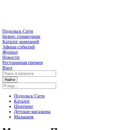
Подольск Сити
бизнес справочник
Каталог компаний
Афиша событий
Журнал
Новости
Ресторанная премия
Вход
Найти
Подольск Сити
Каталог
Шоппинг
Детские магазины
Малышок