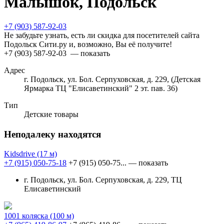
Малышок, Подольск
+7 (903) 587-92-03
Не забудьте узнать, есть ли скидка для посетителей сайта
Подольск Сити.ру и, возможно, Вы её получите!
+7 (903) 587-92-03
— показать
Адрес
г. Подольск, ул. Бол. Серпуховская, д. 229, (Детская
Ярмарка ТЦ "Елисаветинский" 2 эт. пав. 36)
Тип
Детские товары
Неподалеку находятся
Kidsdrive
(17 м)
+7 (915) 050-75-18
+7 (915) 050-75...
— показать
г. Подольск, ул. Бол. Серпуховская, д. 229, ТЦ
Елисаветинский
1001 коляска
(100 м)