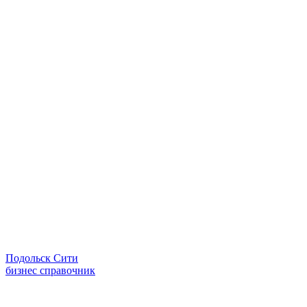
Подольск Сити
бизнес справочник