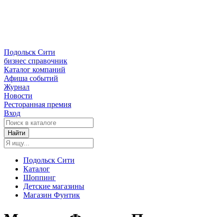
Подольск Сити
бизнес справочник
Каталог компаний
Афиша событий
Журнал
Новости
Ресторанная премия
Вход
Найти
Подольск Сити
Каталог
Шоппинг
Детские магазины
Магазин Фунтик