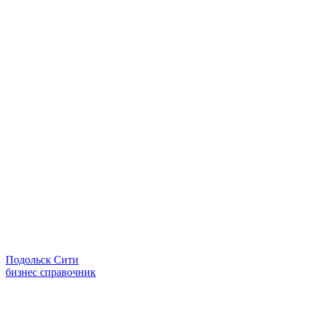
Подольск Сити
бизнес справочник