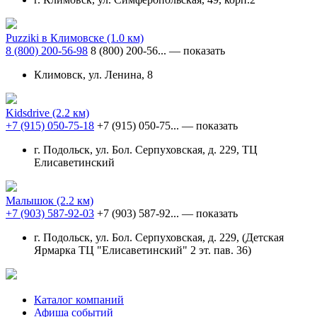
Puzziki в Климовске
(1.0 км)
8 (800) 200-56-98
8 (800) 200-56...
— показать
Климовск, ул. Ленина, 8
Kidsdrive
(2.2 км)
+7 (915) 050-75-18
+7 (915) 050-75...
— показать
г. Подольск, ул. Бол. Серпуховская, д. 229, ТЦ
Елисаветинский
Малышок
(2.2 км)
+7 (903) 587-92-03
+7 (903) 587-92...
— показать
г. Подольск, ул. Бол. Серпуховская, д. 229, (Детская
Ярмарка ТЦ "Елисаветинский" 2 эт. пав. 36)
Каталог компаний
Афиша событий