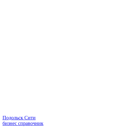
Подольск Сити
бизнес справочник