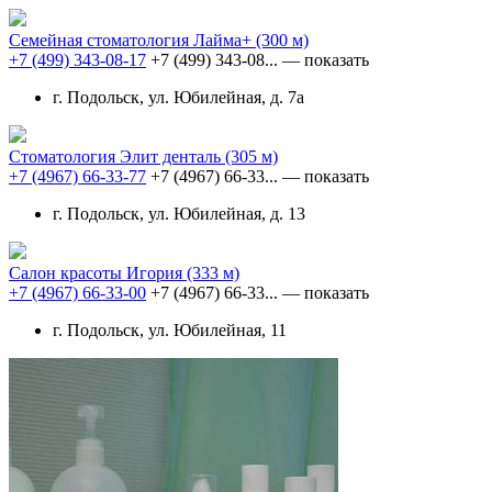
Семейная стоматология Лайма+
(300 м)
+7 (499) 343-08-17
+7 (499) 343-08...
— показать
г. Подольск, ул. Юбилейная, д. 7а
Стоматология Элит денталь
(305 м)
+7 (4967) 66-33-77
+7 (4967) 66-33...
— показать
г. Подольск, ул. Юбилейная, д. 13
Салон красоты Игория
(333 м)
+7 (4967) 66-33-00
+7 (4967) 66-33...
— показать
г. Подольск, ул. Юбилейная, 11