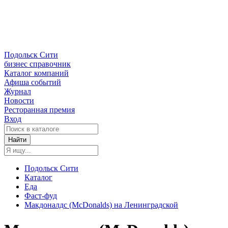
Подольск Сити
бизнес справочник
Каталог компаний
Афиша событий
Журнал
Новости
Ресторанная премия
Вход
Найти
Подольск Сити
Каталог
Еда
Фаст-фуд
Макдоналдс (McDonalds) на Ленинградской