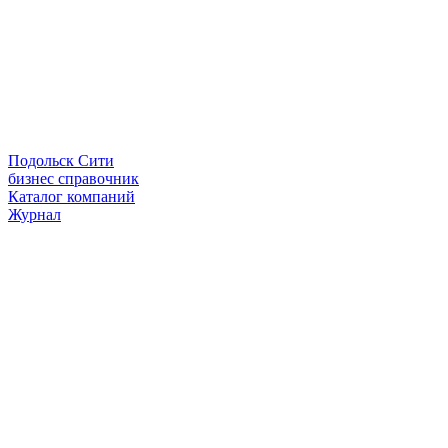
Подольск Сити
бизнес справочник
Каталог компаний
Журнал