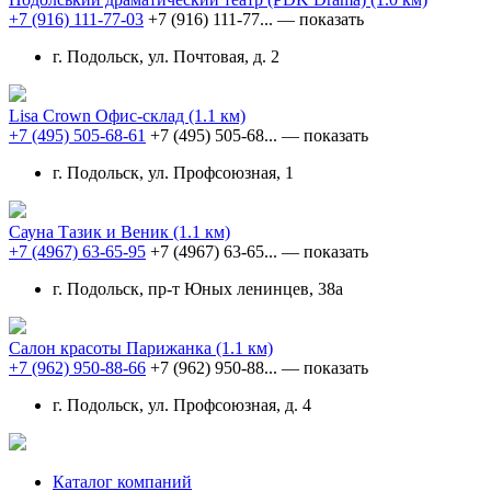
+7 (916) 111-77-03
+7 (916) 111-77...
— показать
г. Подольск, ул. Почтовая, д. 2
Lisa Crown Офис-склад
(1.1 км)
+7 (495) 505-68-61
+7 (495) 505-68...
— показать
г. Подольск, ул. Профсоюзная, 1
Сауна Тазик и Веник
(1.1 км)
+7 (4967) 63-65-95
+7 (4967) 63-65...
— показать
г. Подольск, пр-т Юных ленинцев, 38а
Салон красоты Парижанка
(1.1 км)
+7 (962) 950-88-66
+7 (962) 950-88...
— показать
г. Подольск, ул. Профсоюзная, д. 4
Каталог компаний