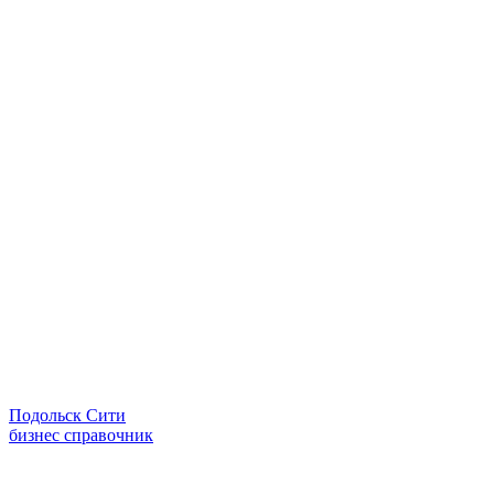
Подольск Сити
бизнес справочник