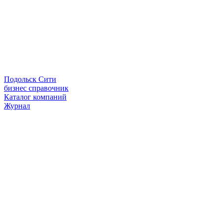
Подольск Сити
бизнес справочник
Каталог компаний
Журнал