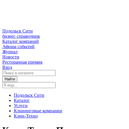
Подольск Сити
бизнес справочник
Каталог компаний
Афиша событий
Журнал
Новости
Ресторанная премия
Вход
Найти
Подольск Сити
Каталог
Услуги
Клининговые компании
Клин-Техно