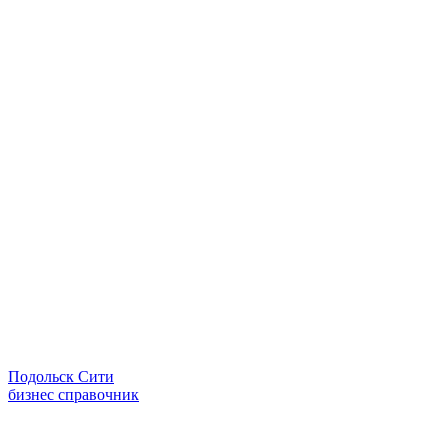
Подольск Сити
бизнес справочник