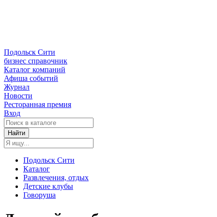
Подольск Сити
бизнес справочник
Каталог компаний
Афиша событий
Журнал
Новости
Ресторанная премия
Вход
Найти
Подольск Сити
Каталог
Развлечения, отдых
Детские клубы
Говоруша