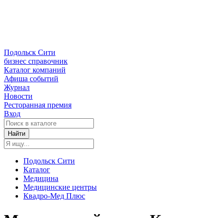
Подольск Сити
бизнес справочник
Каталог компаний
Афиша событий
Журнал
Новости
Ресторанная премия
Вход
Найти
Подольск Сити
Каталог
Медицина
Медицинские центры
Квадро-Мед Плюс