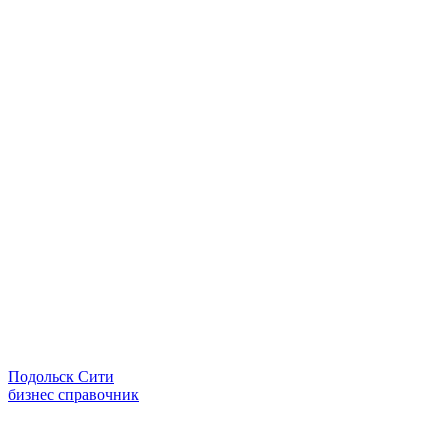
Подольск Сити
бизнес справочник