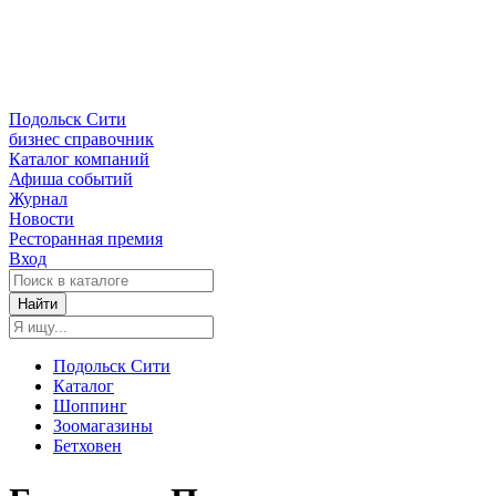
Подольск Сити
бизнес справочник
Каталог компаний
Афиша событий
Журнал
Новости
Ресторанная премия
Вход
Найти
Подольск Сити
Каталог
Шоппинг
Зоомагазины
Бетховен