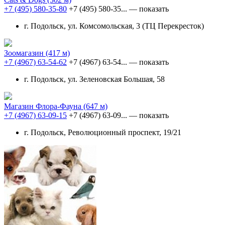
+7 (495) 580-35-80
+7 (495) 580-35...
— показать
г. Подольск, ул. Комсомольская, 3 (ТЦ Перекресток)
Зоомагазин
(417 м)
+7 (4967) 63-54-62
+7 (4967) 63-54...
— показать
г. Подольск, ул. Зеленовская Большая, 58
Магазин Флора-Фауна
(647 м)
+7 (4967) 63-09-15
+7 (4967) 63-09...
— показать
г. Подольск, Революционный проспект, 19/21