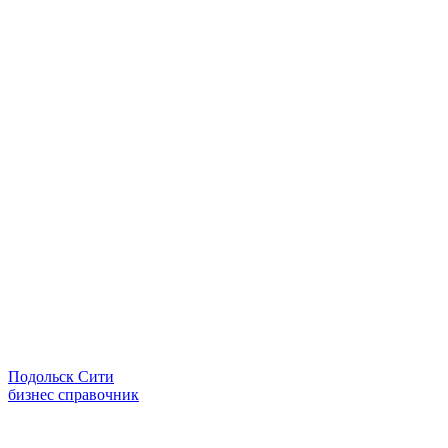
Подольск Сити
бизнес справочник