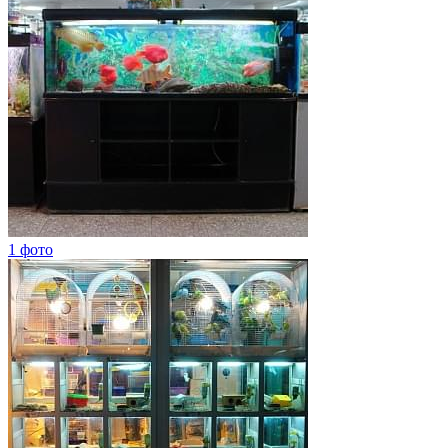
1 фото