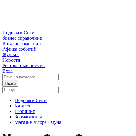
Подольск Сити
бизнес справочник
Каталог компаний
Афиша событий
Журнал
Новости
Ресторанная премия
Вход
Найти
Подольск Сити
Каталог
Шоппинг
Зоомагазины
Магазин Флора-Фауна