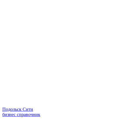
Подольск Сити
бизнес справочник