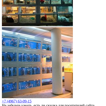
+7 (4967) 63-09-15
Не забудьте узнать, есть ли скидка для посетителей сайта