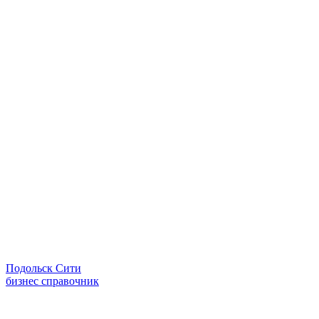
Подольск Сити
бизнес справочник