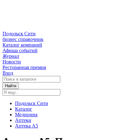
Подольск Сити
бизнес справочник
Каталог компаний
Афиша событий
Журнал
Новости
Ресторанная премия
Вход
Найти
Подольск Сити
Каталог
Медицина
Аптеки
Аптека А5