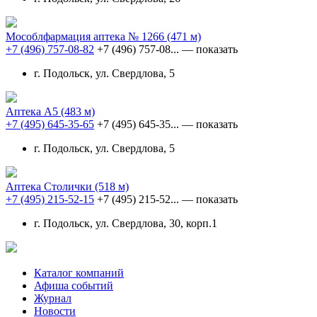
Мособлфармация аптека № 1266
(471 м)
+7 (496) 757-08-82
+7 (496) 757-08...
— показать
г. Подольск, ул. Свердлова, 5
Аптека А5
(483 м)
+7 (495) 645-35-65
+7 (495) 645-35...
— показать
г. Подольск, ул. Свердлова, 5
Аптека Столички
(518 м)
+7 (495) 215-52-15
+7 (495) 215-52...
— показать
г. Подольск, ул. Свердлова, 30, корп.1
Каталог компаний
Афиша событий
Журнал
Новости