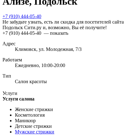
Ализе, Подольск
+7 (910) 444-05-40
Не забудьте узнать, есть ли скидка для посетителей сайта
Подольск Сити.ру и, возможно, Вы её получите!
+7 (910) 444-05-40
— показать
Адрес
Климовск, ул. Молодежная, 7/3
Работаем
Ежедневно, 10:00-20:00
Тип
Салон красоты
Услуги
Услуги салона
Женские стрижки
Косметология
Маникюр
Детские стрижки
Мужские стрижки