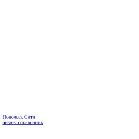
Подольск Сити
бизнес справочник