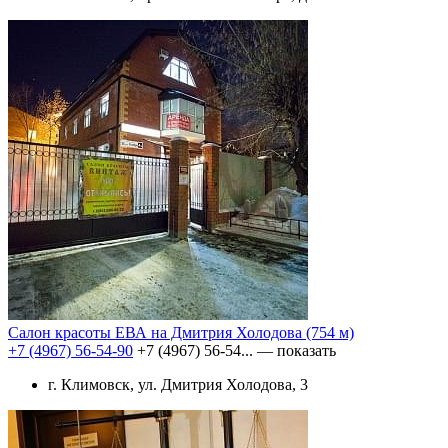
Салон красоты ЕВА на Дмитрия Холодова
(754 м)
+7 (4967) 56-54-90
+7 (4967) 56-54...
— показать
г. Климовск, ул. Дмитрия Холодова, 3