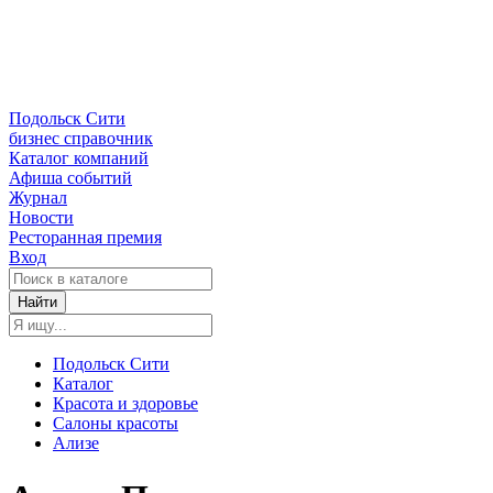
Подольск Сити
бизнес справочник
Каталог компаний
Афиша событий
Журнал
Новости
Ресторанная премия
Вход
Найти
Подольск Сити
Каталог
Красота и здоровье
Салоны красоты
Ализе