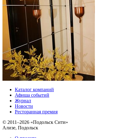
Каталог компаний
Афиша событий
Журнал
Новости
Ресторанная премия
© 2011–2026 «Подольск Сити»
Ализе, Подольск