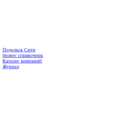
Подольск Сити
бизнес справочник
Каталог компаний
Журнал