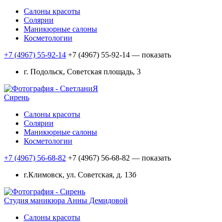
Салоны красоты
Солярии
Маникюрные салоны
Косметологии
+7 (4967) 55-92-14
+7 (4967) 55-92-14
— показать
г. Подольск, Советская площадь, 3
Сирень
Салоны красоты
Солярии
Маникюрные салоны
Косметологии
+7 (4967) 56-68-82
+7 (4967) 56-68-82
— показать
г.Климовск, ул. Советская, д. 13б
Студия маникюра Анны Демидовой
Салоны красоты