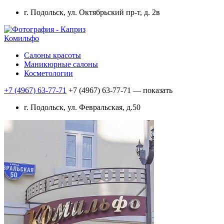
г. Подольск, ул. Октябрьский пр-т, д. 2в
Комильфо
Салоны красоты
Маникюрные салоны
Косметологии
+7 (4967) 63-77-71
+7 (4967) 63-77-71
— показать
г. Подольск, ул. Февральская, д.50