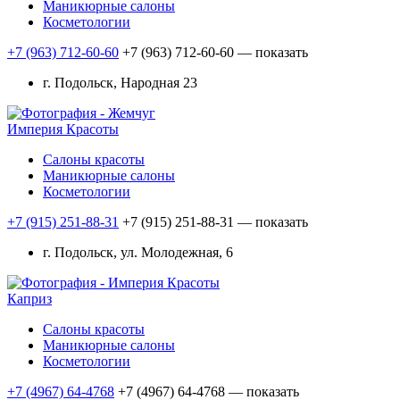
Маникюрные салоны
Косметологии
+7 (963) 712-60-60
+7 (963) 712-60-60
— показать
г. Подольск, Народная 23
Империя Красоты
Салоны красоты
Маникюрные салоны
Косметологии
+7 (915) 251-88-31
+7 (915) 251-88-31
— показать
г. Подольск, ул. Молодежная, 6
Каприз
Салоны красоты
Маникюрные салоны
Косметологии
+7 (4967) 64-4768
+7 (4967) 64-4768
— показать