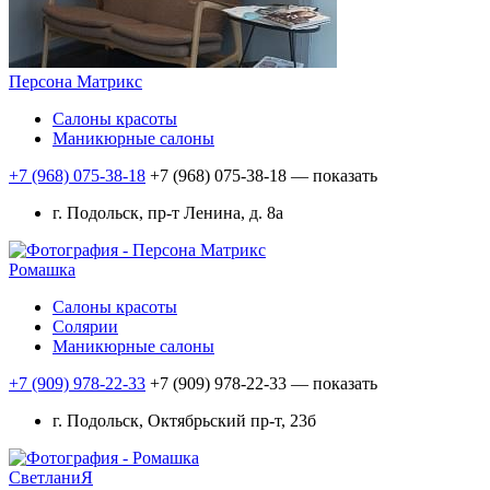
Персона Матрикс
Салоны красоты
Маникюрные салоны
+7 (968) 075-38-18
+7 (968) 075-38-18
— показать
г. Подольск, пр-т Ленина, д. 8а
Ромашка
Салоны красоты
Солярии
Маникюрные салоны
+7 (909) 978-22-33
+7 (909) 978-22-33
— показать
г. Подольск, Октябрьский пр-т, 23б
СветланиЯ