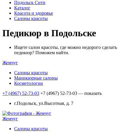
Подольск Сити
Каталог
Красота и здоровье
Салоны красоты
Педикюр в Подольске
Ищете салон красоты, где можно недорого сделать
педикюр? Поможем найти.
Жемчуг
Салоны красоты
Маникюрные салоны
Косметологии
+7 (4967) 52-73-03
+7 (4967) 52-73-03
— показать
г.Подольск, ул.Высотная, д. 7
Жемчуг
Салоны красоты