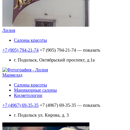
Лилия
Салоны красоты
+7 (905) 794-21-74
+7 (905) 794-21-74
— показать
г. Подольск, Октябрьский проспект, д.1а
Мармелад
Салоны красоты
Маникюрные салоны
Косметологии
+7 (4967) 69-35-35
+7 (4967) 69-35-35
— показать
г. Подольск ул. Кирова, д. 3