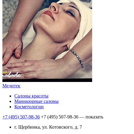
Медитек
Салоны красоты
Маникюрные салоны
Косметологии
+7 (495) 507-98-36
+7 (495) 507-98-36
— показать
г. Щербинка, ул. Котовского, д. 7