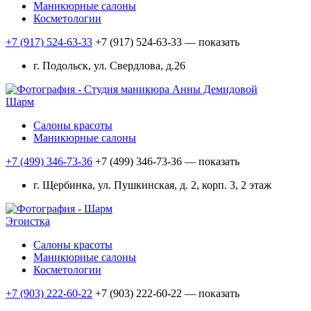
Маникюрные салоны
Косметологии
+7 (917) 524-63-33
+7 (917) 524-63-33
— показать
г. Подольск, ул. Свердлова, д.26
Шарм
Салоны красоты
Маникюрные салоны
+7 (499) 346-73-36
+7 (499) 346-73-36
— показать
г. Щербинка, ул. Пушкинская, д. 2, корп. 3, 2 этаж
Эгоистка
Салоны красоты
Маникюрные салоны
Косметологии
+7 (903) 222-60-22
+7 (903) 222-60-22
— показать