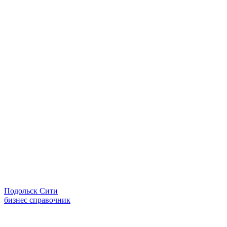
Подольск Сити
бизнес справочник