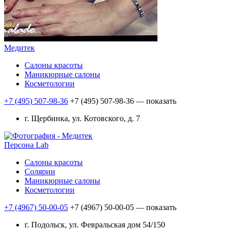
Медитек
Салоны красоты
Маникюрные салоны
Косметологии
+7 (495) 507-98-36
+7 (495) 507-98-36
— показать
г. Щербинка, ул. Котовского, д. 7
Персона Lab
Салоны красоты
Солярии
Маникюрные салоны
Косметологии
+7 (4967) 50-00-05
+7 (4967) 50-00-05
— показать
г. Подольск, ул. Февральская дом 54/150