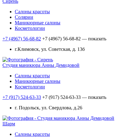
Сирень
Салоны красоты
Солярии
Маникюрные салоны
Косметологии
+7 (4967) 56-68-82
+7 (4967) 56-68-82
— показать
г.Климовск, ул. Советская, д. 13б
Студия маникюра Анны Демидовой
Салоны красоты
Маникюрные салоны
Косметологии
+7 (917) 524-63-33
+7 (917) 524-63-33
— показать
г. Подольск, ул. Свердлова, д.26
Шарм
Салоны красоты