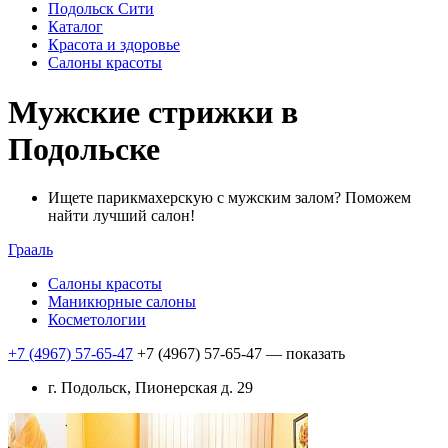
Подольск Сити
Каталог
Красота и здоровье
Салоны красоты
Мужские стрижки в
Подольске
Ищете парикмахерскую с мужским залом? Поможем
найти лучший салон!
Грааль
Салоны красоты
Маникюрные салоны
Косметологии
+7 (4967) 57-65-47
+7 (4967) 57-65-47
— показать
г. Подольск, Пионерская д. 29