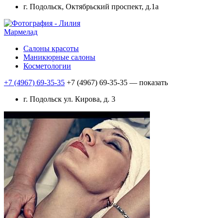
г. Подольск, Октябрьский проспект, д.1а
Мармелад
Салоны красоты
Маникюрные салоны
Косметологии
+7 (4967) 69-35-35
+7 (4967) 69-35-35
— показать
г. Подольск ул. Кирова, д. 3