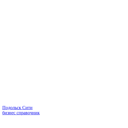
Подольск Сити
бизнес справочник