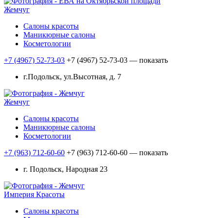
Жемчуг
Салоны красоты
Маникюрные салоны
Косметологии
+7 (4967) 52-73-03
+7 (4967) 52-73-03
— показать
г.Подольск, ул.Высотная, д. 7
Жемчуг
Салоны красоты
Маникюрные салоны
Косметологии
+7 (963) 712-60-60
+7 (963) 712-60-60
— показать
г. Подольск, Народная 23
Империя Красоты
Салоны красоты