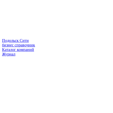
Подольск Сити
бизнес справочник
Каталог компаний
Журнал