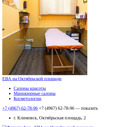
ЕВА на Октябрьской площади
Салоны красоты
Маникюрные салоны
Косметологии
+7 (4967) 62-78-96
+7 (4967) 62-78-96
— показать
г. Климовск, Октябрьская площадь, 2