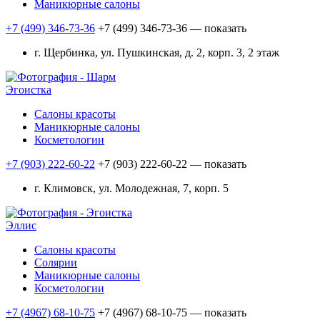
Маникюрные салоны
+7 (499) 346-73-36
+7 (499) 346-73-36
— показать
г. Щербинка, ул. Пушкинская, д. 2, корп. 3, 2 этаж
Эгоистка
Салоны красоты
Маникюрные салоны
Косметологии
+7 (903) 222-60-22
+7 (903) 222-60-22
— показать
г. Климовск, ул. Молодежная, 7, корп. 5
Эллис
Салоны красоты
Солярии
Маникюрные салоны
Косметологии
+7 (4967) 68-10-75
+7 (4967) 68-10-75
— показать