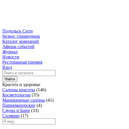
Подольск Сити
бизнес справочник
Каталог компаний
Афиша событий
Журнал
Новости
Ресторанная премия
Вход
Найти
Красота и здоровье
Салоны красоты
(146)
Косметологии
(35)
Маникюрные салоны
(41)
Парикмахерские
(4)
Сауны и Бани
(33)
Солярии
(17)