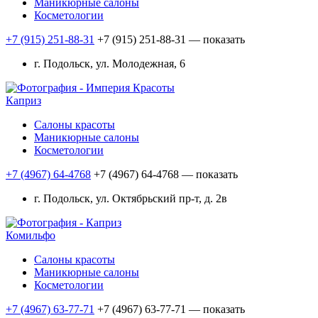
Маникюрные салоны
Косметологии
+7 (915) 251-88-31
+7 (915) 251-88-31
— показать
г. Подольск, ул. Молодежная, 6
Каприз
Салоны красоты
Маникюрные салоны
Косметологии
+7 (4967) 64-4768
+7 (4967) 64-4768
— показать
г. Подольск, ул. Октябрьский пр-т, д. 2в
Комильфо
Салоны красоты
Маникюрные салоны
Косметологии
+7 (4967) 63-77-71
+7 (4967) 63-77-71
— показать