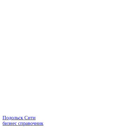
Подольск Сити
бизнес справочник