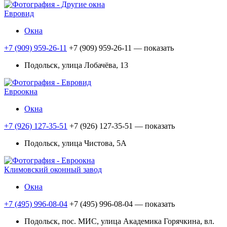
Евровид
Окна
+7 (909) 959-26-11
+7 (909) 959-26-11
— показать
Подольск, улица Лобачёва, 13
Евроокна
Окна
+7 (926) 127-35-51
+7 (926) 127-35-51
— показать
Подольск, улица Чистова, 5А
Климовский оконный завод
Окна
+7 (495) 996-08-04
+7 (495) 996-08-04
— показать
Подольск, пос. МИС, улица Академика Горячкина, вл.