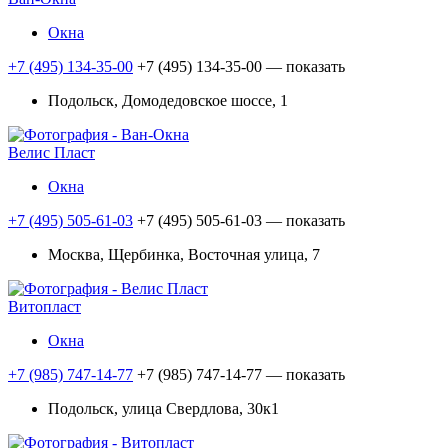
Окна
+7 (495) 134-35-00
+7 (495) 134-35-00
— показать
Подольск, Домодедовское шоссе, 1
Велис Пласт
Окна
+7 (495) 505-61-03
+7 (495) 505-61-03
— показать
Москва, Щербинка, Восточная улица, 7
Витопласт
Окна
+7 (985) 747-14-77
+7 (985) 747-14-77
— показать
Подольск, улица Свердлова, 30к1