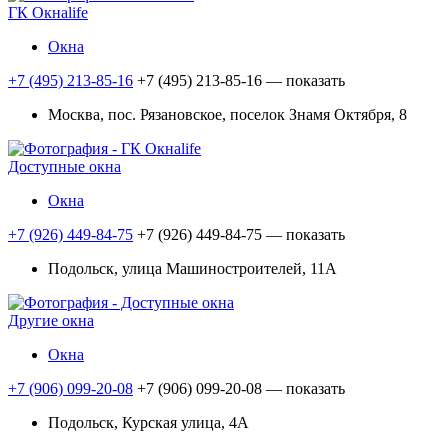
ГК Окнаlife
Окна
+7 (495) 213-85-16
+7 (495) 213-85-16
— показать
Москва, пос. Рязановское, поселок Знамя Октября, 8
Доступные окна
Окна
+7 (926) 449-84-75
+7 (926) 449-84-75
— показать
Подольск, улица Машиностроителей, 11А
Другие окна
Окна
+7 (906) 099-20-08
+7 (906) 099-20-08
— показать
Подольск, Курская улица, 4А