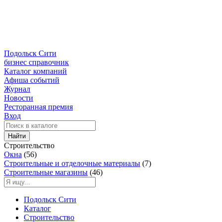
Подольск Сити
бизнес справочник
Каталог компаний
Афиша событий
Журнал
Новости
Ресторанная премия
Вход
Найти
Строительство
Окна
(56)
Строительные и отделочные материалы
(7)
Строительные магазины
(46)
Подольск Сити
Каталог
Строительство