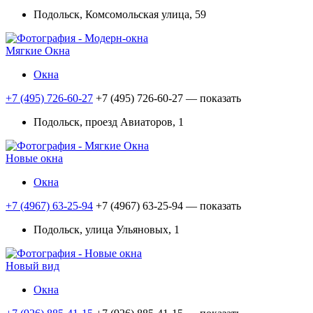
Подольск, Комсомольская улица, 59
Мягкие Окна
Окна
+7 (495) 726-60-27
+7 (495) 726-60-27
— показать
Подольск, проезд Авиаторов, 1
Новые окна
Окна
+7 (4967) 63-25-94
+7 (4967) 63-25-94
— показать
Подольск, улица Ульяновых, 1
Новый вид
Окна