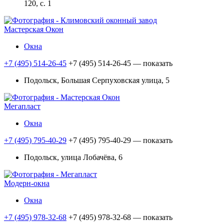
120, с. 1
Мастерская Окон
Окна
+7 (495) 514-26-45
+7 (495) 514-26-45
— показать
Подольск, Большая Серпуховская улица, 5
Мегапласт
Окна
+7 (495) 795-40-29
+7 (495) 795-40-29
— показать
Подольск, улица Лобачёва, 6
Модерн-окна
Окна
+7 (495) 978-32-68
+7 (495) 978-32-68
— показать