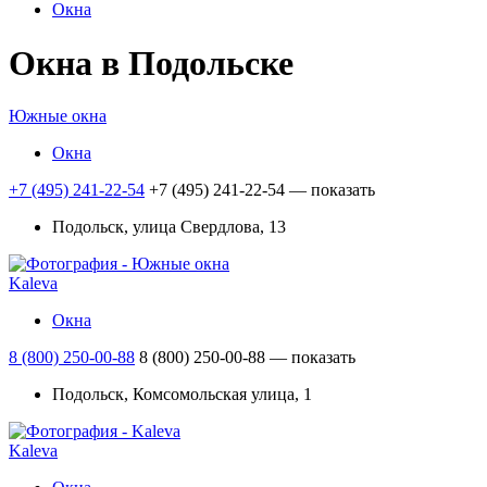
Окна
Окна в Подольске
Южные окна
Окна
+7 (495) 241-22-54
+7 (495) 241-22-54
— показать
Подольск, улица Свердлова, 13
Kaleva
Окна
8 (800) 250-00-88
8 (800) 250-00-88
— показать
Подольск, Комсомольская улица, 1
Kaleva