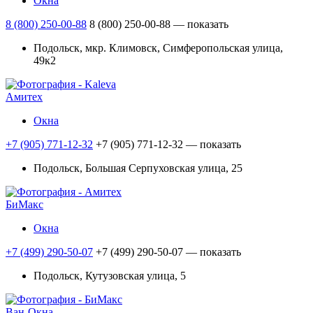
Окна
8 (800) 250-00-88
8 (800) 250-00-88
— показать
Подольск, мкр. Климовск, Симферопольская улица,
49к2
Амитех
Окна
+7 (905) 771-12-32
+7 (905) 771-12-32
— показать
Подольск, Большая Серпуховская улица, 25
БиМакс
Окна
+7 (499) 290-50-07
+7 (499) 290-50-07
— показать
Подольск, Кутузовская улица, 5
Ван-Окна