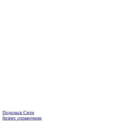
Подольск Сити
бизнес справочник