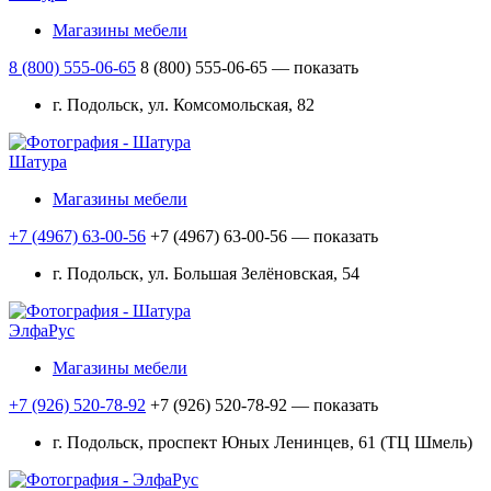
Магазины мебели
8 (800) 555-06-65
8 (800) 555-06-65
— показать
г. Подольск, ул. Комсомольская, 82
Шатура
Магазины мебели
+7 (4967) 63-00-56
+7 (4967) 63-00-56
— показать
г. Подольск, ул. Большая Зелёновская, 54
ЭлфаРус
Магазины мебели
+7 (926) 520-78-92
+7 (926) 520-78-92
— показать
г. Подольск, проспект Юных Ленинцев, 61 (ТЦ Шмель)