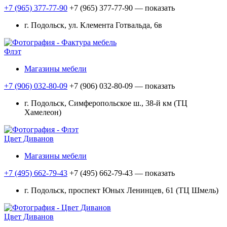
+7 (965) 377-77-90
+7 (965) 377-77-90
— показать
г. Подольск, ул. Клемента Готвальда, 6в
Флэт
Магазины мебели
+7 (906) 032-80-09
+7 (906) 032-80-09
— показать
г. Подольск, Симферопольское ш., 38-й км (ТЦ
Хамелеон)
Цвет Диванов
Магазины мебели
+7 (495) 662-79-43
+7 (495) 662-79-43
— показать
г. Подольск, проспект Юных Ленинцев, 61 (ТЦ Шмель)
Цвет Диванов