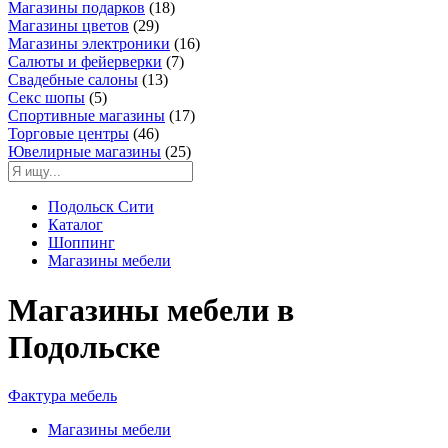
Магазины подарков
(18)
Магазины цветов
(29)
Магазины электроники
(16)
Салюты и фейерверки
(7)
Свадебные салоны
(13)
Секс шопы
(5)
Спортивные магазины
(17)
Торговые центры
(46)
Ювелирные магазины
(25)
Подольск Сити
Каталог
Шоппинг
Магазины мебели
Магазины мебели в
Подольске
Фактура мебель
Магазины мебели