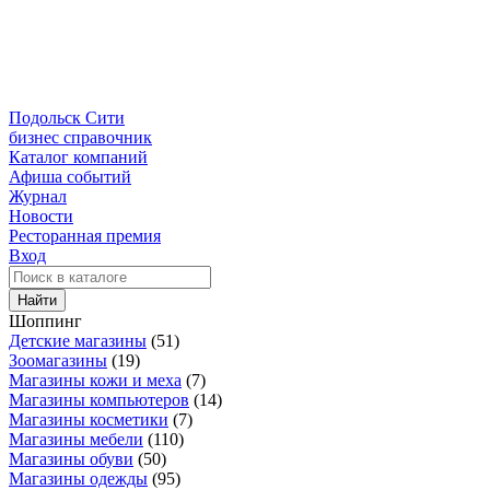
Подольск Сити
бизнес справочник
Каталог компаний
Афиша событий
Журнал
Новости
Ресторанная премия
Вход
Найти
Шоппинг
Детские магазины
(51)
Зоомагазины
(19)
Магазины кожи и меха
(7)
Магазины компьютеров
(14)
Магазины косметики
(7)
Магазины мебели
(110)
Магазины обуви
(50)
Магазины одежды
(95)