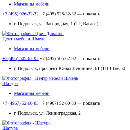
Магазины мебели
+7 (495) 926-32-32
+7 (495) 926-32-32
— показать
г. Подольск, ул. Загородная, 1 (ТЦ Вагант)
Центр мебели Шмель
Магазины мебели
+7 (495) 505-62-92
+7 (495) 505-62-92
— показать
г. Подольск, проспект Юных Ленинцев, 61 (ТЦ Шмель)
Шатура
Магазины мебели
+7 (4967) 52-60-83
+7 (4967) 52-60-83
— показать
г. Подольск, ул. Ленинградская, 2
Шатура