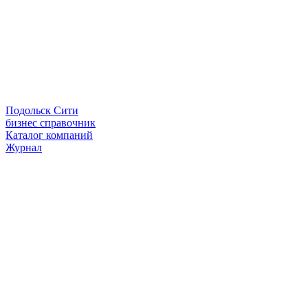
Подольск Сити
бизнес справочник
Каталог компаний
Журнал