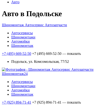
Авто
Авто в Подольске
Шиномонтаж Автосервис Автозапчасти
Автосервисы
Шиномонтажи
Автомойки
Шиномонтаж
+7 (495) 669-52-50
+7 (495) 669-52-50
— показать
Подольск, ул. Комсомольская, 77/52
Шиномонтаж24
Автосервисы
Шиномонтажи
Автомойки
Шиномонтаж
+7 (925) 894-71-41
+7 (925) 894-71-41
— показать