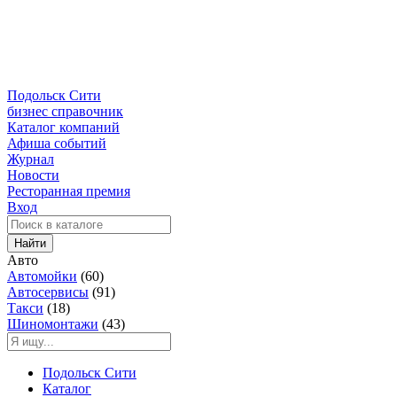
Подольск Сити
бизнес справочник
Каталог компаний
Афиша событий
Журнал
Новости
Ресторанная премия
Вход
Найти
Авто
Автомойки
(60)
Автосервисы
(91)
Такси
(18)
Шиномонтажи
(43)
Подольск Сити
Каталог