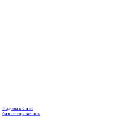
Подольск Сити
бизнес справочник