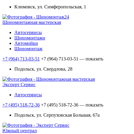
Климовск, ул. Симферопольская, 1
Шиномонтажная мастерская
Автосервисы
Шиномонтажи
Автомойки
Шиномонтаж
+7 (964) 713-03-51
+7 (964) 713-03-51
— показать
Подольск, ул. Свердлова, 28
Эксперт Сервис
Автосервисы
+7 (495) 518-72-36
+7 (495) 518-72-36
— показать
Подольск, ул. Серпуховская Большая, 67а
Южный централ