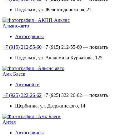
Подольск, ул. Железнодорожная, 22
Альянс-авто
Автосервисы
+7 (915) 212-55-60
+7 (915) 212-55-60
— показать
Подольск, ул. Академика Курчатова, 125
Амк Блеск
Автомойки
+7 (925) 322-26-62
+7 (925) 322-26-62
— показать
Щербинка, ул. Дзержинского, 14
Антея
Автосервисы