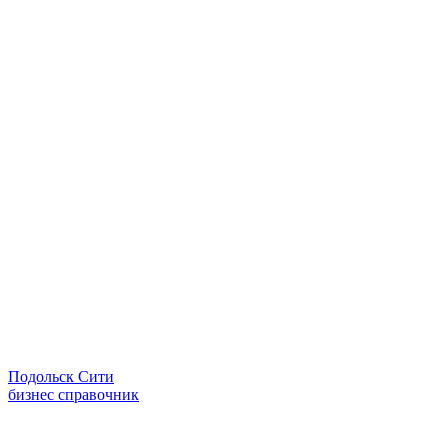
Подольск Сити
бизнес справочник