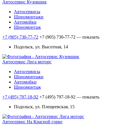
Автосервис Кузовщик
Автосервисы
Шиномонтажи
Автомойки
Шиномонтаж
+7 (905) 730-77-72
+7 (905) 730-77-72
— показать
Подольск, ул. Высотная, 14
Автосервис Лига моторс
Автосервисы
Шиномонтажи
Автомойки
Шиномонтаж
+7 (495) 797-18-92
+7 (495) 797-18-92
— показать
Подольск, ул. Плещеевская, 15
Автосервис На Красной горке