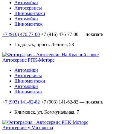
Автомойки
Автосервисы
Шиномонтажи
Автомойки
Шиномонтаж
+7 (916) 476-77-00
+7 (916) 476-77-00
— показать
Подольск, просп. Ленина, 58
Автосервис РПК-Моторс
Автомойки
Автосервисы
Шиномонтажи
Автомойки
Шиномонтаж
+7 (903) 141-62-82
+7 (903) 141-62-82
— показать
Климовск, ул. Коммунальная, 7
Автосервис у Михалыча