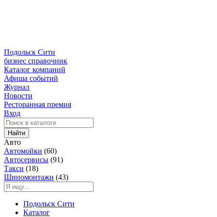
Подольск Сити
бизнес справочник
Каталог компаний
Афиша событий
Журнал
Новости
Ресторанная премия
Вход
Найти
Авто
Автомойки
(60)
Автосервисы
(91)
Такси
(18)
Шиномонтажи
(43)
Подольск Сити
Каталог