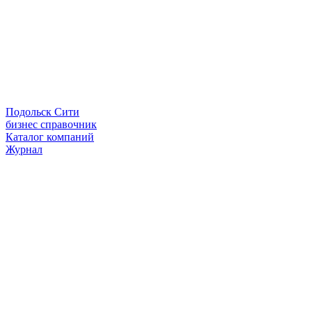
Подольск Сити
бизнес справочник
Каталог компаний
Журнал