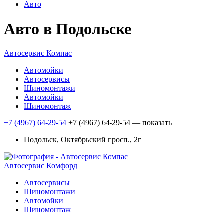
Авто
Авто в Подольске
Автосервис Компас
Автомойки
Автосервисы
Шиномонтажи
Автомойки
Шиномонтаж
+7 (4967) 64-29-54
+7 (4967) 64-29-54
— показать
Подольск, Октябрьский просп., 2г
Автосервис Комфорд
Автосервисы
Шиномонтажи
Автомойки
Шиномонтаж