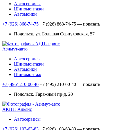
Автосервисы
Шиномонтажи
Автомойки
+7 (926) 868-74-75
+7 (926) 868-74-75
— показать
Подольск, ул. Большая Серпуховская, 57
Азимут-авто
Автосервисы
Шиномонтажи
Автомойки
Шиномонтаж
+7 (495) 210-00-40
+7 (495) 210-00-40
— показать
Подольск, Гаражный пр-д, 20
АКПП-Альянс
Автосервисы
+7 (926) 103-63-83
+7 (926) 103-63-83
— показать