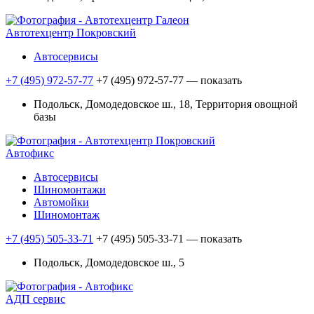
Автотехцентр Покровский
Автосервисы
+7 (495) 972-57-77
+7 (495) 972-57-77
— показать
Подольск, Домодедовское ш., 18, Территория овощной
базы
Автофикс
Автосервисы
Шиномонтажи
Автомойки
Шиномонтаж
+7 (495) 505-33-71
+7 (495) 505-33-71
— показать
Подольск, Домодедовское ш., 5
АДП сервис