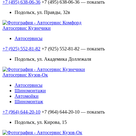
+7 (495) 638-06-36
+7 (495) 638-06-36
— показать
Подольск, ул. Правды, 32в
Автосервис Кузнечики
Автосервисы
+7 (925) 552-81-82
+7 (925) 552-81-82
— показать
Подольск, ул. Академика Доллежаля
Автосервис Кузов-Ок
Автосервисы
Шиномонтажи
Автомойки
Шиномонтаж
+7 (964) 644-20-10
+7 (964) 644-20-10
— показать
Подольск, ул. Кирова, 15