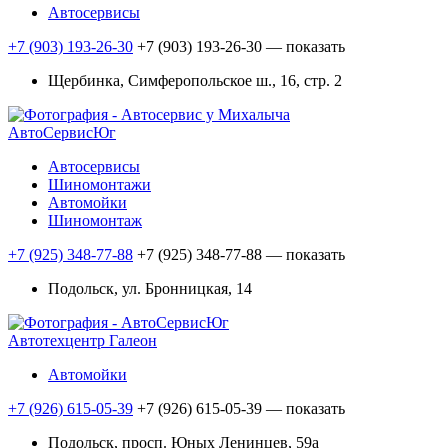
Автосервисы
+7 (903) 193-26-30
+7 (903) 193-26-30
— показать
Щербинка, Симферопольское ш., 16, стр. 2
АвтоСервисЮг
Автосервисы
Шиномонтажи
Автомойки
Шиномонтаж
+7 (925) 348-77-88
+7 (925) 348-77-88
— показать
Подольск, ул. Бронницкая, 14
Автотехцентр Галеон
Автомойки
+7 (926) 615-05-39
+7 (926) 615-05-39
— показать
Подольск, просп. Юных Ленинцев, 59а