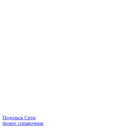
Подольск Сити
бизнес справочник