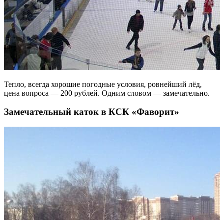
Тепло, всегда хорошие погодные условия, ровнейший лёд,
цена вопроса — 200 рублей. Одним словом — замечательно.
Замечательный каток в КСК «Фаворит»