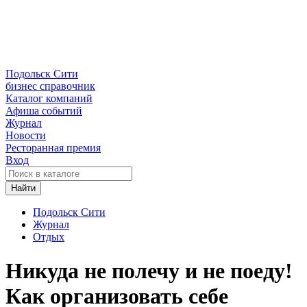
Подольск Сити
бизнес справочник
Каталог компаний
Афиша событий
Журнал
Новости
Ресторанная премия
Вход
Найти
Подольск Сити
Журнал
Отдых
Никуда не полечу и не поеду!
Как организовать себе