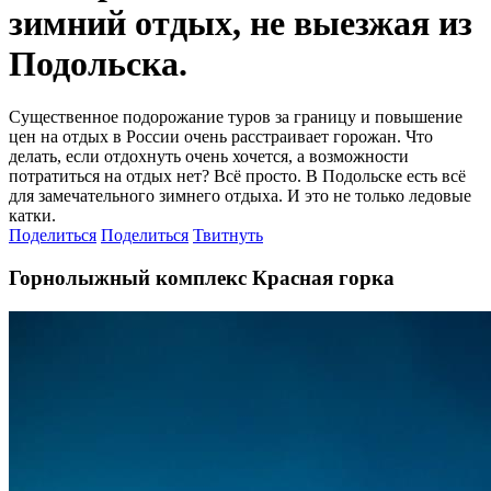
зимний отдых, не выезжая из
Подольска.
Существенное подорожание туров за границу и повышение
цен на отдых в России очень расстраивает горожан. Что
делать, если отдохнуть очень хочется, а возможности
потратиться на отдых нет? Всё просто. В Подольске есть всё
для замечательного зимнего отдыха. И это не только ледовые
катки.
Поделиться
Поделиться
Твитнуть
Горнолыжный комплекс Красная горка