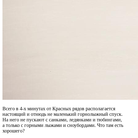
Всего в 4-х минутах от Красных рядов располагается
настоящий и отнюдь не маленький горнолыжный спуск.
На него не пускают с санками, ледянками и тюбингами,
а только с горными лыжами и сноубордами. Что там есть
хорошего?