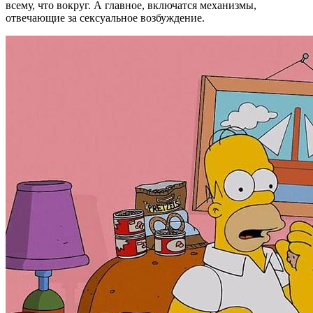
всему, что вокруг. А главное, включатся механизмы,
отвечающие за сексуальное возбуждение.