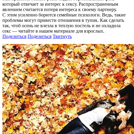
который отвечает за интерес к сексу. Распространенным
явлением считается потеря интереса к своему партнеру.
С этим усиленно борются семейные психологи. Ведь, такие
проблемы могут привести отношения в тупик. Как сделать
так, чтоб осень не влезла в теплую постель и не охладила
секс — читайте в нашем материале для взрослых.
Поделиться
Поделиться
Твитнуть