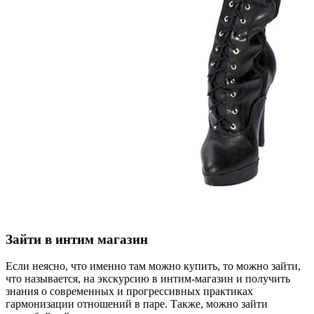
Зайти в интим магазин
Если неясно, что именно там можно купить, то можно зайти,
что называется, на экскурсию в интим-магазин и получить
знания о современных и прогрессивных практиках
гармонизации отношений в паре. Также, можно зайти