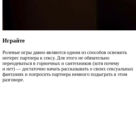
Играйте
Ролевые игры давно являются одним из способов освежить
интерес партнера к сексу. Для этого не обязательно
переодеваться в горничных и сантехников (хотя почему
и нет) — достаточно начать рассказывать о своих сексуальных
фантазиях и попросить партнера немного подыграть в этом
разговоре.