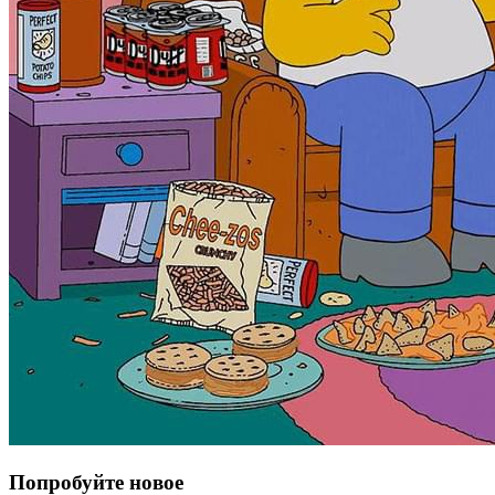
Попробуйте новое