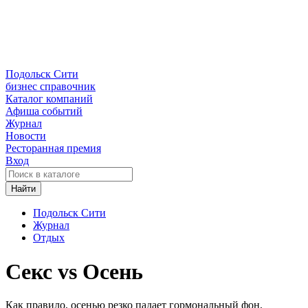
Подольск Сити
бизнес справочник
Каталог компаний
Афиша событий
Журнал
Новости
Ресторанная премия
Вход
Найти
Подольск Сити
Журнал
Отдых
Секс vs Осень
Как правило, осенью резко падает гормональный фон,