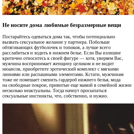
Не носите дома любимые безразмерные вещи
Постарайтесь одеваться дома так, чтобы потенциально
вызвать сексуальное желание у партнера. Побольше
обтягивающих футболочек и топиков, а лучше всего
расслабиться и ходить в нижнем белье. Если Вы излишне
критично относитесь к своей фигуре — хотя, уверяем Вас,
мужчина воспринимает женщину целиком и не видит
нюансов, приобретите эротический комплект с мягкими
линиями или распашными элементами. Кстати, мужчинам
тоже не помешает сменить гардероб нижнего белья, мода
на свободные покрои, привитые еще мамой в семейной жизни
несколько неактуальны. Тогда начнут просыпаться
сексуальные инстинкты, что, собственно, и нужно.