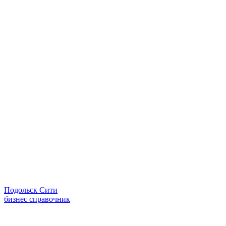
Подольск Сити
бизнес справочник