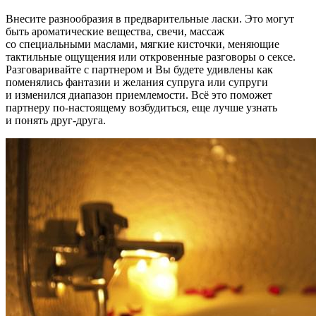
Внесите разнообразия в предварительные ласки. Это могут
быть ароматические вещества, свечи, массаж
со специальными маслами, мягкие кисточки, меняющие
тактильные ощущения или откровенные разговоры о сексе.
Разговаривайте с партнером и Вы будете удивлены как
поменялись фантазии и желания супруга или супруги
и изменился диапазон приемлемости. Всё это поможет
партнеру по-настоящему возбудиться, еще лучше узнать
и понять друг-друга.