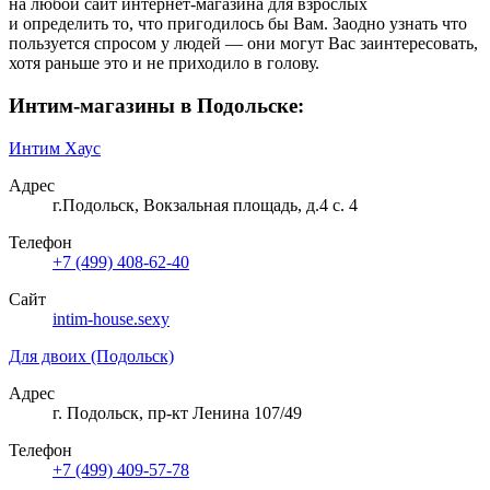
на любой сайт интернет-магазина для взрослых
и определить то, что пригодилось бы Вам. Заодно узнать что
пользуется спросом у людей — они могут Вас заинтересовать,
хотя раньше это и не приходило в голову.
Интим-магазины в Подольске:
Интим Хаус
Адрес
г.Подольск, Вокзальная площадь, д.4 с. 4
Телефон
+7 (499) 408-62-40
Сайт
intim-house.sexy
Для двоих (Подольск)
Адрес
г. Подольск, пр-кт Ленина 107/49
Телефон
+7 (499) 409-57-78