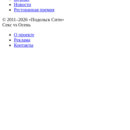
Новости
Ресторанная премия
© 2011–2026 «Подольск Сити»
Секс vs Осень
О проекте
Реклама
Контакты