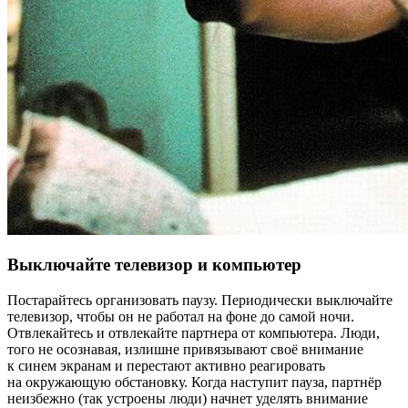
Выключайте телевизор и компьютер
Постарайтесь организовать паузу. Периодически выключайте
телевизор, чтобы он не работал на фоне до самой ночи.
Отвлекайтесь и отвлекайте партнера от компьютера. Люди,
того не осознавая, излишне привязывают своё внимание
к синем экранам и перестают активно реагировать
на окружающую обстановку. Когда наступит пауза, партнёр
неизбежно (так устроены люди) начнет уделять внимание