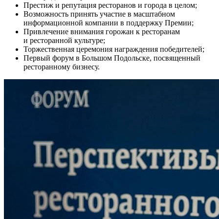
Престиж и репутация ресторанов и города в целом;
Возможность принять участие в масштабном
информационной компании в поддержку Премии;
Привлечение внимания горожан к ресторанам
и ресторанной культуре;
Торжественная церемония награждения победителей;
Первый форум в Большом Подольске, посвященный
ресторанному бизнесу.