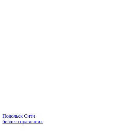
Подольск Сити
бизнес справочник