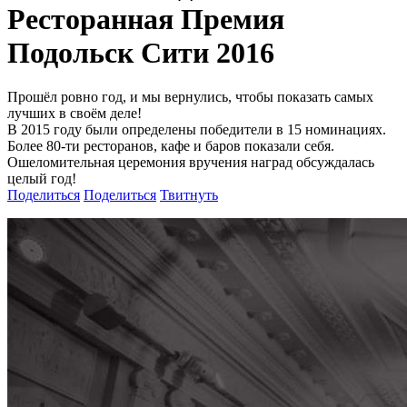
Ресторанная Премия
Подольск Сити 2016
Прошёл ровно год, и мы вернулись, чтобы показать самых
лучших в своём деле!
В 2015 году были определены победители в 15 номинациях.
Более 80-ти ресторанов, кафе и баров показали себя.
Ошеломительная церемония вручения наград обсуждалась
целый год!
Поделиться
Поделиться
Твитнуть