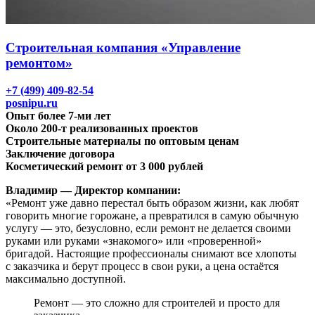
Строительная компания «Управление
ремонтом»
+7 (499) 409-82-54
posnipu.ru
Опыт более 7-ми лет
Около 200-т реализованных проектов
Строительные материалы по оптовым ценам
Заключение договора
Косметический ремонт от 3 000 рублей
Владимир — Директор компании:
«Ремонт уже давно перестал быть образом жизни, как любят
говорить многие горожане, а превратился в самую обычную
услугу — это, безусловно, если ремонт не делается своими
руками или руками «знакомого» или «проверенной»
бригадой. Настоящие профессионалы снимают все хлопоты
с заказчика и берут процесс в свои руки, а цена остаётся
максимально доступной.
Ремонт — это сложно для строителей и просто для