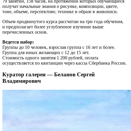
79 занятий, 158 часов, на протяжении которых обучающиеся
получат начальные знания о рисунке, композиции, цвете,
тоне, объеме, перспективе, технике и образе в живописи.
Объем продвинутого курса рассчитан на три года обучения,
и предполагает более углубленное изучение выше
перечисленных основ.
Ведется набор:
Группы до 10 человек, взрослая группа с 16 лет и более.
Группа для юных желающих с 12 до 15 лет.
Стоимость одного занятия 1 200 рублей, оплата
осуществляется по квитанции через кассы Сбербанка России.
Куратор галереи — Беланов Сергей
Владимирович