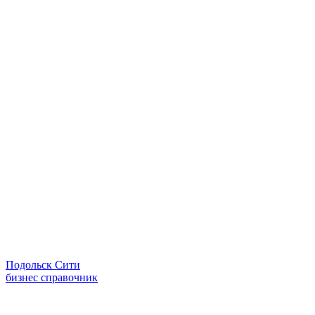
Подольск Сити
бизнес справочник