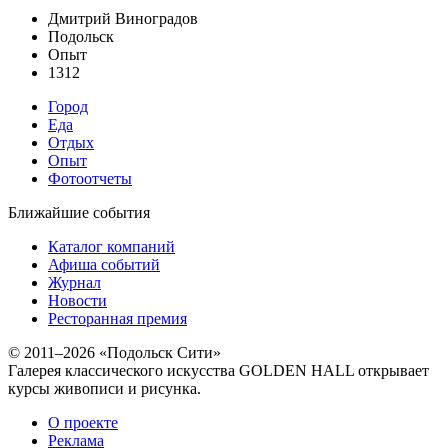
Дмитрий Виноградов
Подольск
Опыт
1312
Город
Еда
Отдых
Опыт
Фотоотчеты
Ближайшие события
Каталог компаний
Афиша событий
Журнал
Новости
Ресторанная премия
© 2011–2026 «Подольск Сити»
Галерея классического искусства GOLDEN HALL открывает
курсы живописи и рисунка.
О проекте
Реклама