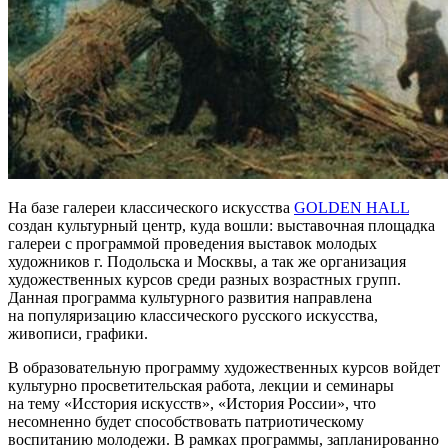
На базе галереи классического искусства
GOLDEN HALL
создан культурный центр, куда вошли: выставочная площадка
галереи с программой проведения выставок молодых
художников г. Подольска и Москвы, а так же организация
художественных курсов среди разных возрастных групп.
Данная программа культурного развития направлена
на популяризацию классического русского искусства,
живописи, графики.
В образовательную программу художественных курсов войдет
культурно просветительская работа, лекции и семинары
на тему «Исстория искусств», «История России», что
несомненно будет способствовать патриотическому
воспитанию молодежи. В рамках программы, запланированно