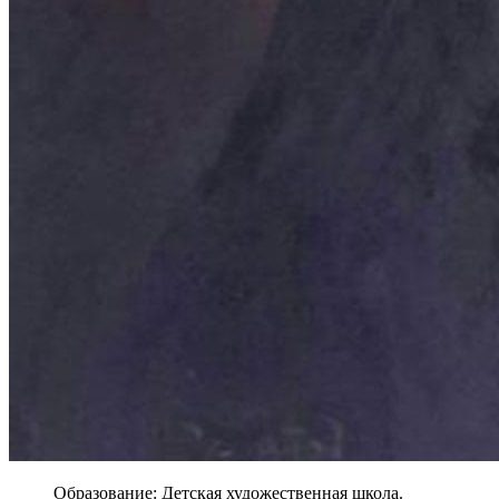
Образование: Детская художественная школа.