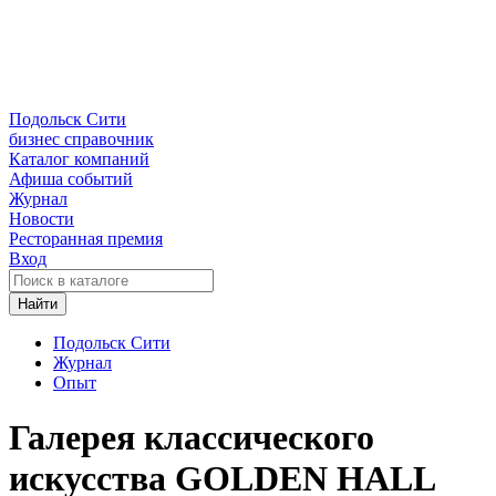
Подольск Сити
бизнес справочник
Каталог компаний
Афиша событий
Журнал
Новости
Ресторанная премия
Вход
Найти
Подольск Сити
Журнал
Опыт
Галерея классического
искусства GOLDEN HALL