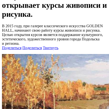
открывает курсы живописи и
рисунка.
В 2015 году, при галерее классического искусства GOLDEN
HALL, начинают свою работу курсы живописи и рисунка.
Целью открытия курсов является поддержание культурного,
эстетического, художественного уровня города Подольска
и региона.
Поделиться
Поделиться
Твитнуть