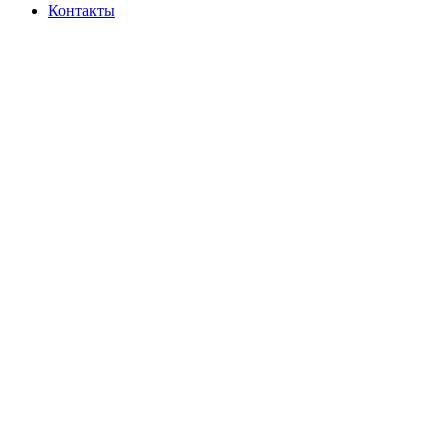
Контакты